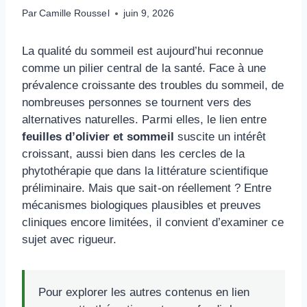
Par
Camille Roussel
juin 9, 2026
La qualité du sommeil est aujourd’hui reconnue
comme un pilier central de la santé. Face à une
prévalence croissante des troubles du sommeil, de
nombreuses personnes se tournent vers des
alternatives naturelles. Parmi elles, le lien entre
feuilles d’olivier et sommeil
suscite un intérêt
croissant, aussi bien dans les cercles de la
phytothérapie que dans la littérature scientifique
préliminaire. Mais que sait-on réellement ? Entre
mécanismes biologiques plausibles et preuves
cliniques encore limitées, il convient d’examiner ce
sujet avec rigueur.
Pour explorer les autres contenus en lien