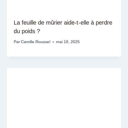
La feuille de mûrier aide-t-elle à perdre
du poids ?
Par
Camille Roussel
mai 18, 2025