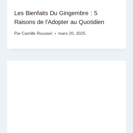
Les Bienfaits Du Gingembre : 5
Raisons de l’Adopter au Quotidien
Par
Camille Roussel
mars 20, 2025