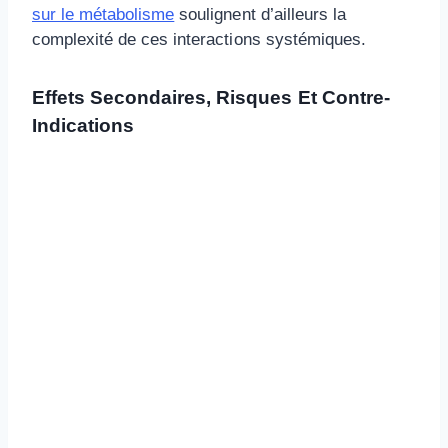
sur le métabolisme
soulignent d’ailleurs la
complexité de ces interactions systémiques.
Effets Secondaires, Risques Et Contre-
Indications