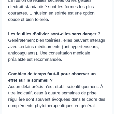
L’infusion de feuilles séchées ou les gélules
d’extrait standardisé sont les formes les plus
courantes. L’infusion en soirée est une option
douce et bien tolérée.
Les feuilles d’olivier sont-elles sans danger ?
Généralement bien tolérées, elles peuvent interagir
avec certains médicaments (antihypertenseurs,
anticoagulants). Une consultation médicale
préalable est recommandée.
Combien de temps faut-il pour observer un
effet sur le sommeil ?
Aucun délai précis n’est établi scientifiquement. À
titre indicatif, deux à quatre semaines de prise
régulière sont souvent évoquées dans le cadre des
compléments phytothérapeutiques en général.