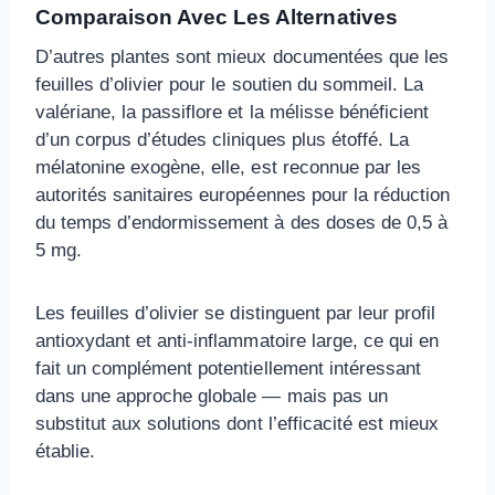
Comparaison Avec Les Alternatives
D’autres plantes sont mieux documentées que les
feuilles d’olivier pour le soutien du sommeil. La
valériane, la passiflore et la mélisse bénéficient
d’un corpus d’études cliniques plus étoffé. La
mélatonine exogène, elle, est reconnue par les
autorités sanitaires européennes pour la réduction
du temps d’endormissement à des doses de 0,5 à
5 mg.
Les feuilles d’olivier se distinguent par leur profil
antioxydant et anti-inflammatoire large, ce qui en
fait un complément potentiellement intéressant
dans une approche globale — mais pas un
substitut aux solutions dont l’efficacité est mieux
établie.