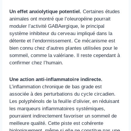
Un effet anxiolytique potentiel.
Certaines études
animales ont montré que l’oleuropéine pourrait
moduler l’activité GABAergique, le principal
système inhibiteur du cerveau impliqué dans la
détente et l’endormissement. Ce mécanisme est
bien connu chez d’autres plantes utilisées pour le
sommeil, comme la valériane. Il reste cependant à
confirmer chez l’humain.
Une action anti-inflammatoire indirecte.
L’inflammation chronique de bas grade est
associée à des perturbations du cycle circadien.
Les polyphénols de la feuille d’olivier, en réduisant
les marqueurs inflammatoires systémiques,
pourraient indirectement favoriser un sommeil de
meilleure qualité. Cette piste est cohérente
biologiquement, même si elle ne constitue pas une