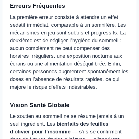
Erreurs Fréquentes
La première erreur consiste à attendre un effet
sédatif immédiat, comparable à un somnifère. Les
mécanismes en jeu sont subtils et progressifs. La
deuxième est de négliger l’hygiène du sommeil :
aucun complément ne peut compenser des
horaires irréguliers, une exposition nocturne aux
écrans ou une alimentation déséquilibrée. Enfin,
certaines personnes augmentent spontanément les
doses en l’absence de résultats rapides, ce qui
majore le risque d’effets indésirables.
Vision Santé Globale
Le soutien au sommeil ne se résume jamais à un
seul ingrédient. Les
bienfaits des feuilles
d’olivier pour l’insomnie
— s’ils se confirment