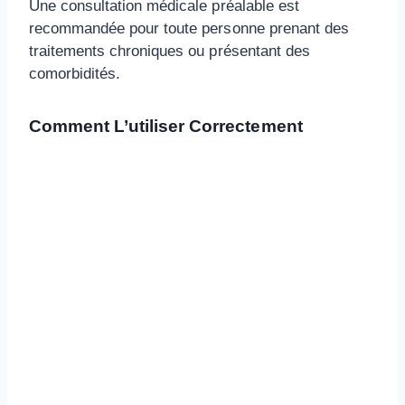
Une consultation médicale préalable est
recommandée pour toute personne prenant des
traitements chroniques ou présentant des
comorbidités.
Comment L’utiliser Correctement