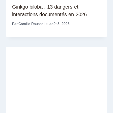
Ginkgo biloba : 13 dangers et
interactions documentés en 2026
Par
Camille Roussel
août 3, 2026