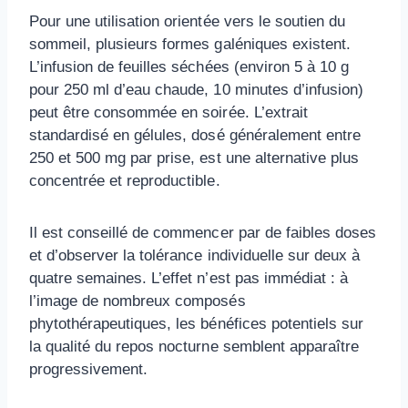
Pour une utilisation orientée vers le soutien du
sommeil, plusieurs formes galéniques existent.
L’infusion de feuilles séchées (environ 5 à 10 g
pour 250 ml d’eau chaude, 10 minutes d’infusion)
peut être consommée en soirée. L’extrait
standardisé en gélules, dosé généralement entre
250 et 500 mg par prise, est une alternative plus
concentrée et reproductible.
Il est conseillé de commencer par de faibles doses
et d’observer la tolérance individuelle sur deux à
quatre semaines. L’effet n’est pas immédiat : à
l’image de nombreux composés
phytothérapeutiques, les bénéfices potentiels sur
la qualité du repos nocturne semblent apparaître
progressivement.