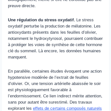
preuve directe.
Une régulation du stress oxydatif.
Le stress
oxydatif perturbe la production de mélatonine. Les
antioxydants présents dans les feuilles d’olivier,
notamment le hydroxytyrosol, pourraient contribuer
à protéger les voies de synthèse de cette hormone
clé du sommeil. Là encore, les données humaines
manquent.
En parallèle, certaines études évoquent une action
hypotensive modérée de l’extrait de feuilles
d’olivier. Or, une tension artérielle abaissée le soir
est physiologiquement favorable à
l’endormissement. Ce lien indirect mérite attention,
sans pour autant être surestimé. Des travaux
explorant les
effets de certains composés naturels