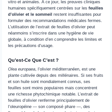
vitro et animales. À ce jour, les preuves cliniques
humaines spécifiquement centrées sur les
feuilles
d’olivier et le sommeil
restent insuffisantes pour
formuler des recommandations médicales fermes.
L’utilisation de l’extrait de feuilles d’olivier peut
néanmoins s’inscrire dans une hygiène de vie
globale, à condition d’en comprendre les limites et
les précautions d’usage.
Qu’est-Ce Que C’est ?
Olea europaea
, l’olivier méditerranéen, est une
plante cultivée depuis des millénaires. Si ses fruits
et son huile sont mondialement connus, ses
feuilles sont moins populaires mais concentrent
une richesse phytochimique notable. L’extrait de
feuilles d’olivier renferme principalement de
l’oleuropéine — son composé phare —, des