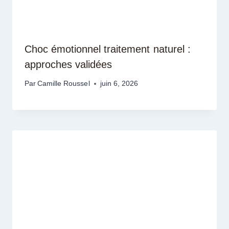
Choc émotionnel traitement naturel :
approches validées
Par
Camille Roussel
juin 6, 2026