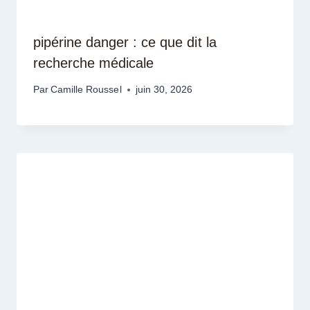
pipérine danger : ce que dit la
recherche médicale
Par
Camille Roussel
juin 30, 2026