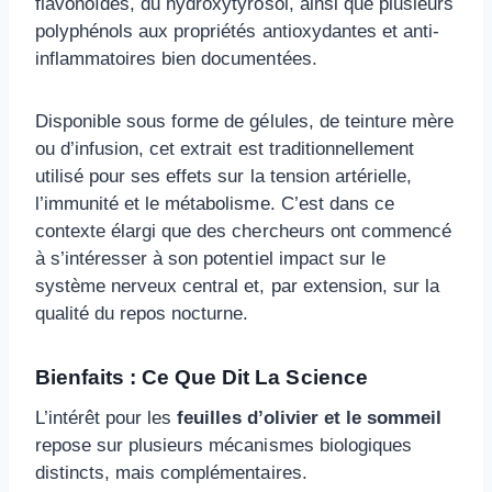
flavonoïdes, du hydroxytyrosol, ainsi que plusieurs
polyphénols aux propriétés antioxydantes et anti-
inflammatoires bien documentées.
Disponible sous forme de gélules, de teinture mère
ou d’infusion, cet extrait est traditionnellement
utilisé pour ses effets sur la tension artérielle,
l’immunité et le métabolisme. C’est dans ce
contexte élargi que des chercheurs ont commencé
à s’intéresser à son potentiel impact sur le
système nerveux central et, par extension, sur la
qualité du repos nocturne.
Bienfaits : Ce Que Dit La Science
L’intérêt pour les
feuilles d’olivier et le sommeil
repose sur plusieurs mécanismes biologiques
distincts, mais complémentaires.