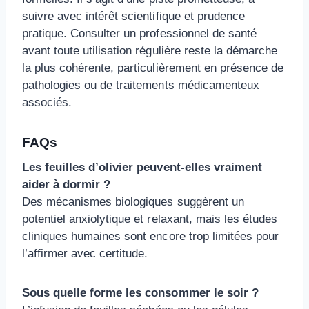
suivre avec intérêt scientifique et prudence
pratique. Consulter un professionnel de santé
avant toute utilisation régulière reste la démarche
la plus cohérente, particulièrement en présence de
pathologies ou de traitements médicamenteux
associés.
FAQs
Les feuilles d’olivier peuvent-elles vraiment
aider à dormir ?
Des mécanismes biologiques suggèrent un
potentiel anxiolytique et relaxant, mais les études
cliniques humaines sont encore trop limitées pour
l’affirmer avec certitude.
Sous quelle forme les consommer le soir ?