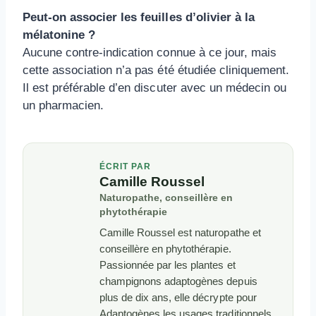
Peut-on associer les feuilles d’olivier à la
mélatonine ?
Aucune contre-indication connue à ce jour, mais
cette association n’a pas été étudiée cliniquement.
Il est préférable d’en discuter avec un médecin ou
un pharmacien.
ÉCRIT PAR
Camille Roussel
Naturopathe, conseillère en
phytothérapie
Camille Roussel est naturopathe et
conseillère en phytothérapie.
Passionnée par les plantes et
champignons adaptogènes depuis
plus de dix ans, elle décrypte pour
Adaptogènes les usages traditionnels