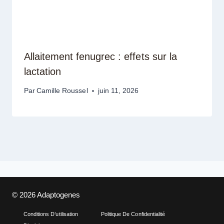
Allaitement fenugrec : effets sur la
lactation
Par
Camille Roussel
juin 11, 2026
© 2026 Adaptogenes
Conditions D’utilisation
Politique De Confidentialité