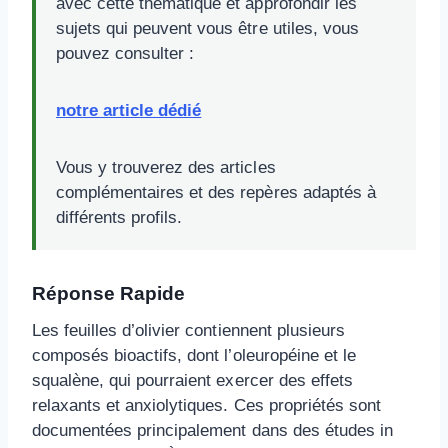
avec cette thématique et approfondir les
sujets qui peuvent vous être utiles, vous
pouvez consulter :
notre article dédié
Vous y trouverez des articles
complémentaires et des repères adaptés à
différents profils.
Réponse Rapide
Les feuilles d’olivier contiennent plusieurs
composés bioactifs, dont l’oleuropéine et le
squalène, qui pourraient exercer des effets
relaxants et anxiolytiques. Ces propriétés sont
documentées principalement dans des études in