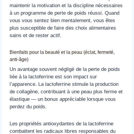
maintenir la motivation et la discipline nécessaires
à un programme de perte de poids réussi. Quand
vous vous sentez bien mentalement, vous êtes
plus susceptible de faire des choix alimentaires
sains et de rester actif.
Bienfaits pour la beauté et la peau (éclat, fermeté,
anti-âge)
Un avantage souvent négligé de la perte de poids
liée à la lactoferrine est son impact sur
l’apparence. La lactoferrine stimule la production
de collagène, contribuant à une peau plus ferme et
élastique — un bonus appréciable lorsque vous
perdez du poids.
Les propriétés antioxydantes de la lactoferrine
combattent les radicaux libres responsables du