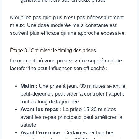
N’oubliez pas que plus n’est pas nécessairement
mieux. Une dose modérée mais constante est
souvent plus efficace qu’une approche excessive.
Étape 3 : Optimiser le timing des prises
Le moment où vous prenez votre supplément de
lactoferrine peut influencer son efficacité :
Matin
: Une prise à jeun, 30 minutes avant le
petit-déjeuner, peut aider à contrôler l’appétit
tout au long de la journée
Avant les repas
: La prise 15-20 minutes
avant les repas principaux peut améliorer la
satiété
Avant l’exercice
: Certaines recherches