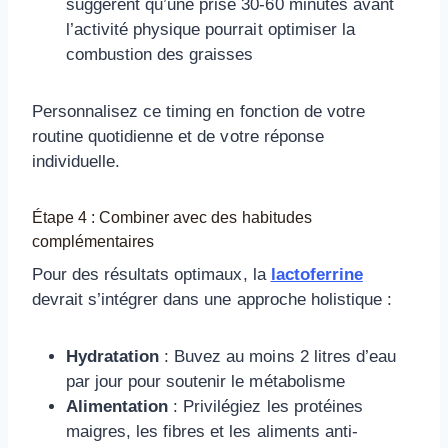
suggèrent qu’une prise 30-60 minutes avant
l’activité physique pourrait optimiser la
combustion des graisses
Personnalisez ce timing en fonction de votre
routine quotidienne et de votre réponse
individuelle.
Étape 4 : Combiner avec des habitudes
complémentaires
Pour des résultats optimaux, la
lactoferrine
devrait s’intégrer dans une approche holistique :
Hydratation
: Buvez au moins 2 litres d’eau
par jour pour soutenir le métabolisme
Alimentation
: Privilégiez les protéines
maigres, les fibres et les aliments anti-