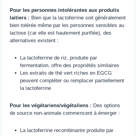
Pour les personnes intolérantes aux produits
laitiers :
Bien que la lactoferrine soit généralement
bien tolérée même par les personnes sensibles au
lactose (car elle est hautement purifiée), des
alternatives existent :
La lactoferrine de riz, produite par
fermentation, offre des propriétés similaires
Les extraits de thé vert riches en EGCG
peuvent compléter ou remplacer partiellement
la lactoferrine
Pour les végétariens/végétaliens :
Des options
de source non-animale commencent à émerger :
La lactoferrine recombinante produite par