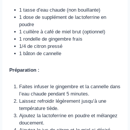
1 tasse d’eau chaude (non bouillante)
1 dose de supplément de lactoferrine en
poudre
1 cuillère à café de miel brut (optionnel)
1 rondelle de gingembre frais
1/4 de citron pressé
1 bâton de cannelle
Préparation :
Faites infuser le gingembre et la cannelle dans
l’eau chaude pendant 5 minutes.
Laissez refroidir légèrement jusqu’à une
température tiède.
Ajoutez la lactoferrine en poudre et mélangez
doucement.