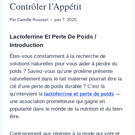
Contrôler l’Appétit
Par
Camille Roussel
juin 7, 2025
Lactoferrine Et Perte De Poids /
Introduction
Êtes-vous constamment à la recherche de
solutions naturelles pour vous aider à perdre du
poids ? Saviez-vous qu’une protéine présente
naturellement dans le lait maternel pourrait être la
clé d’une perte de poids durable ? C’est là
qu’intervient la
lactoferrine et perte de poids
—
une association prometteuse qui gagne en
popularité dans le monde de la nutrition et du bien-
être.
Contrairement aux régimes à la mode qui vont et