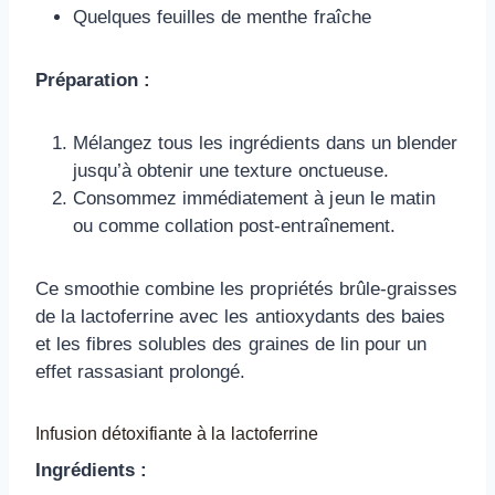
Quelques feuilles de menthe fraîche
Préparation :
Mélangez tous les ingrédients dans un blender
jusqu’à obtenir une texture onctueuse.
Consommez immédiatement à jeun le matin
ou comme collation post-entraînement.
Ce smoothie combine les propriétés brûle-graisses
de la lactoferrine avec les antioxydants des baies
et les fibres solubles des graines de lin pour un
effet rassasiant prolongé.
Infusion détoxifiante à la lactoferrine
Ingrédients :