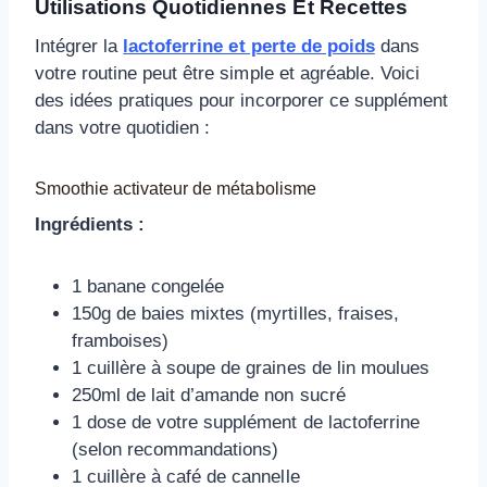
Utilisations Quotidiennes Et Recettes
Intégrer la
lactoferrine et perte de poids
dans
votre routine peut être simple et agréable. Voici
des idées pratiques pour incorporer ce supplément
dans votre quotidien :
Smoothie activateur de métabolisme
Ingrédients :
1 banane congelée
150g de baies mixtes (myrtilles, fraises,
framboises)
1 cuillère à soupe de graines de lin moulues
250ml de lait d’amande non sucré
1 dose de votre supplément de lactoferrine
(selon recommandations)
1 cuillère à café de cannelle