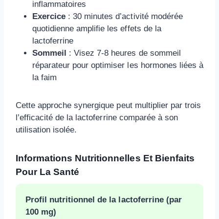
inflammatoires
Exercice
: 30 minutes d’activité modérée
quotidienne amplifie les effets de la
lactoferrine
Sommeil
: Visez 7-8 heures de sommeil
réparateur pour optimiser les hormones liées à
la faim
Cette approche synergique peut multiplier par trois
l’efficacité de la lactoferrine comparée à son
utilisation isolée.
Informations Nutritionnelles Et Bienfaits
Pour La Santé
Profil nutritionnel de la lactoferrine (par
100 mg)