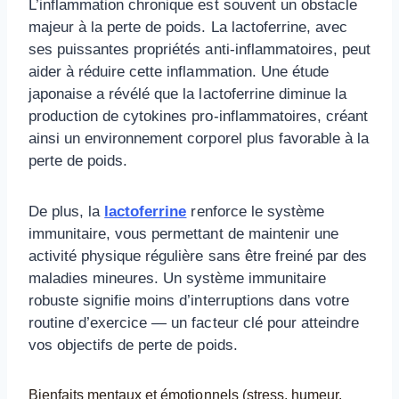
L’inflammation chronique est souvent un obstacle
majeur à la perte de poids. La lactoferrine, avec
ses puissantes propriétés anti-inflammatoires, peut
aider à réduire cette inflammation. Une étude
japonaise a révélé que la lactoferrine diminue la
production de cytokines pro-inflammatoires, créant
ainsi un environnement corporel plus favorable à la
perte de poids.
De plus, la
lactoferrine
renforce le système
immunitaire, vous permettant de maintenir une
activité physique régulière sans être freiné par des
maladies mineures. Un système immunitaire
robuste signifie moins d’interruptions dans votre
routine d’exercice — un facteur clé pour atteindre
vos objectifs de perte de poids.
Bienfaits mentaux et émotionnels (stress, humeur,