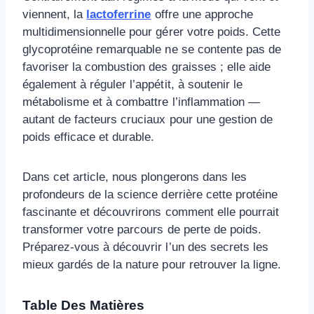
viennent, la
lactoferrine
offre une approche
multidimensionnelle pour gérer votre poids. Cette
glycoprotéine remarquable ne se contente pas de
favoriser la combustion des graisses ; elle aide
également à réguler l’appétit, à soutenir le
métabolisme et à combattre l’inflammation —
autant de facteurs cruciaux pour une gestion de
poids efficace et durable.
Dans cet article, nous plongerons dans les
profondeurs de la science derrière cette protéine
fascinante et découvrirons comment elle pourrait
transformer votre parcours de perte de poids.
Préparez-vous à découvrir l’un des secrets les
mieux gardés de la nature pour retrouver la ligne.
Table Des Matières