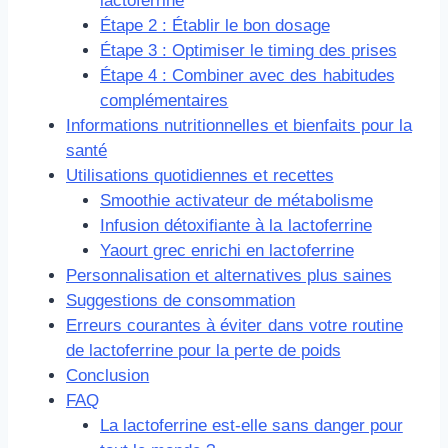
lactoferrine
Étape 2 : Établir le bon dosage
Étape 3 : Optimiser le timing des prises
Étape 4 : Combiner avec des habitudes
complémentaires
Informations nutritionnelles et bienfaits pour la
santé
Utilisations quotidiennes et recettes
Smoothie activateur de métabolisme
Infusion détoxifiante à la lactoferrine
Yaourt grec enrichi en lactoferrine
Personnalisation et alternatives plus saines
Suggestions de consommation
Erreurs courantes à éviter dans votre routine
de lactoferrine pour la perte de poids
Conclusion
FAQ
La lactoferrine est-elle sans danger pour