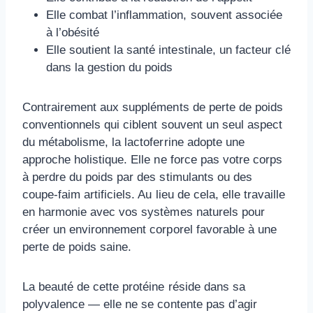
Elle combat l’inflammation, souvent associée
à l’obésité
Elle soutient la santé intestinale, un facteur clé
dans la gestion du poids
Contrairement aux suppléments de perte de poids
conventionnels qui ciblent souvent un seul aspect
du métabolisme, la lactoferrine adopte une
approche holistique. Elle ne force pas votre corps
à perdre du poids par des stimulants ou des
coupe-faim artificiels. Au lieu de cela, elle travaille
en harmonie avec vos systèmes naturels pour
créer un environnement corporel favorable à une
perte de poids saine.
La beauté de cette protéine réside dans sa
polyvalence — elle ne se contente pas d’agir