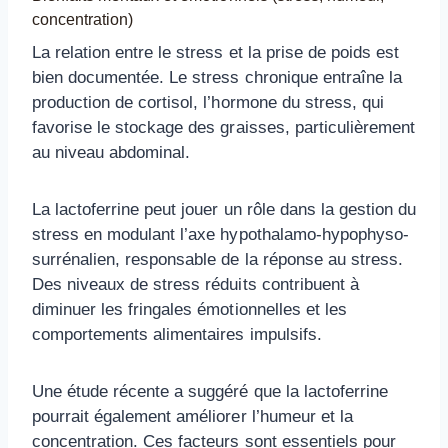
concentration)
La relation entre le stress et la prise de poids est
bien documentée. Le stress chronique entraîne la
production de cortisol, l’hormone du stress, qui
favorise le stockage des graisses, particulièrement
au niveau abdominal.
La lactoferrine peut jouer un rôle dans la gestion du
stress en modulant l’axe hypothalamo-hypophyso-
surrénalien, responsable de la réponse au stress.
Des niveaux de stress réduits contribuent à
diminuer les fringales émotionnelles et les
comportements alimentaires impulsifs.
Une étude récente a suggéré que la lactoferrine
pourrait également améliorer l’humeur et la
concentration. Ces facteurs sont essentiels pour