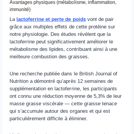
Avantages physiques (métabolisme, inflammation,
immunité)
La
lactoferrine et perte de poids
vont de pair
grâce aux multiples effets de cette protéine sur
notre physiologie. Des études révèlent que la
lactoferrine peut significativement améliorer le
métabolisme des lipides, contribuant ainsi à une
meilleure combustion des graisses.
Une recherche publiée dans le British Journal of
Nutrition a démontré qu’après 12 semaines de
supplémentation en lactoferrine, les participants
ont connu une réduction moyenne de 5,3% de leur
masse grasse viscérale — cette graisse tenace
qui s’accumule autour des organes et qui est
particulièrement difficile à éliminer.