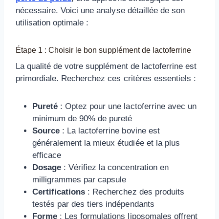
nécessaire. Voici une analyse détaillée de son
utilisation optimale :
Étape 1 : Choisir le bon supplément de lactoferrine
La qualité de votre supplément de lactoferrine est
primordiale. Recherchez ces critères essentiels :
Pureté
: Optez pour une lactoferrine avec un
minimum de 90% de pureté
Source
: La lactoferrine bovine est
généralement la mieux étudiée et la plus
efficace
Dosage
: Vérifiez la concentration en
milligrammes par capsule
Certifications
: Recherchez des produits
testés par des tiers indépendants
Forme
: Les formulations liposomales offrent