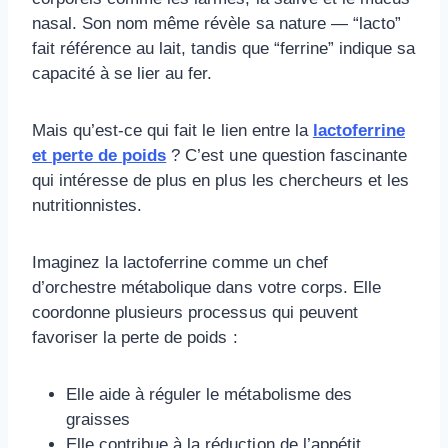
nasal. Son nom même révèle sa nature — “lacto”
fait référence au lait, tandis que “ferrine” indique sa
capacité à se lier au fer.
Mais qu’est-ce qui fait le lien entre la
lactoferrine
et perte de poids
? C’est une question fascinante
qui intéresse de plus en plus les chercheurs et les
nutritionnistes.
Imaginez la lactoferrine comme un chef
d’orchestre métabolique dans votre corps. Elle
coordonne plusieurs processus qui peuvent
favoriser la perte de poids :
Elle aide à réguler le métabolisme des
graisses
Elle contribue à la réduction de l’appétit