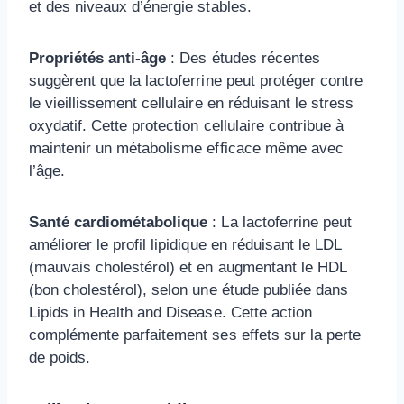
et des niveaux d’énergie stables.
Propriétés anti-âge
: Des études récentes
suggèrent que la lactoferrine peut protéger contre
le vieillissement cellulaire en réduisant le stress
oxydatif. Cette protection cellulaire contribue à
maintenir un métabolisme efficace même avec
l’âge.
Santé cardiométabolique
: La lactoferrine peut
améliorer le profil lipidique en réduisant le LDL
(mauvais cholestérol) et en augmentant le HDL
(bon cholestérol), selon une étude publiée dans
Lipids in Health and Disease. Cette action
complémente parfaitement ses effets sur la perte
de poids.