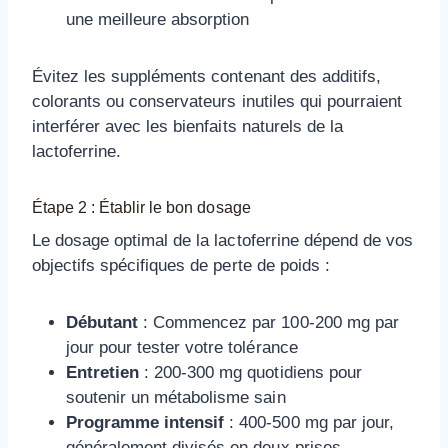
une meilleure absorption
Évitez les suppléments contenant des additifs,
colorants ou conservateurs inutiles qui pourraient
interférer avec les bienfaits naturels de la
lactoferrine.
Étape 2 : Établir le bon dosage
Le dosage optimal de la lactoferrine dépend de vos
objectifs spécifiques de perte de poids :
Débutant
: Commencez par 100-200 mg par
jour pour tester votre tolérance
Entretien
: 200-300 mg quotidiens pour
soutenir un métabolisme sain
Programme intensif
: 400-500 mg par jour,
généralement divisés en deux prises