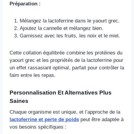
Préparation :
Mélangez la lactoferrine dans le yaourt grec.
Ajoutez la cannelle et mélangez bien.
Garnissez avec les fruits, les noix et le miel.
Cette collation équilibrée combine les protéines du
yaourt grec et les propriétés de la lactoferrine pour
un effet rassasiant optimal, parfait pour contrôler la
faim entre les repas.
Personnalisation Et Alternatives Plus
Saines
Chaque organisme est unique, et l’approche de la
lactoferrine et perte de poids
peut être adaptée à
vos besoins spécifiques :