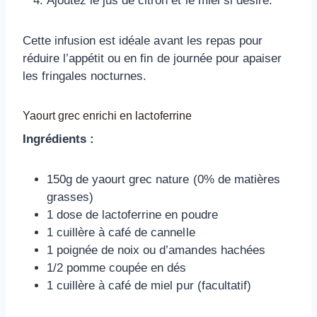
Ajoutez le jus de citron et le miel si désiré.
Cette infusion est idéale avant les repas pour
réduire l’appétit ou en fin de journée pour apaiser
les fringales nocturnes.
Yaourt grec enrichi en lactoferrine
Ingrédients :
150g de yaourt grec nature (0% de matières
grasses)
1 dose de lactoferrine en poudre
1 cuillère à café de cannelle
1 poignée de noix ou d’amandes hachées
1/2 pomme coupée en dés
1 cuillère à café de miel pur (facultatif)