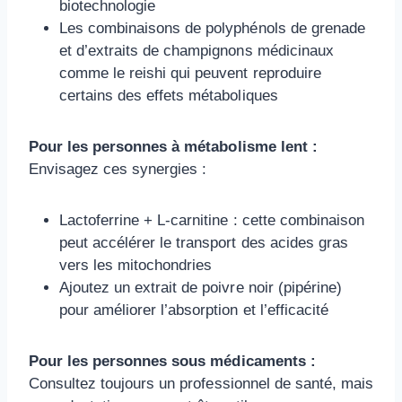
biotechnologie
Les combinaisons de polyphénols de grenade
et d’extraits de champignons médicinaux
comme le reishi qui peuvent reproduire
certains des effets métaboliques
Pour les personnes à métabolisme lent :
Envisagez ces synergies :
Lactoferrine + L-carnitine : cette combinaison
peut accélérer le transport des acides gras
vers les mitochondries
Ajoutez un extrait de poivre noir (pipérine)
pour améliorer l’absorption et l’efficacité
Pour les personnes sous médicaments :
Consultez toujours un professionnel de santé, mais