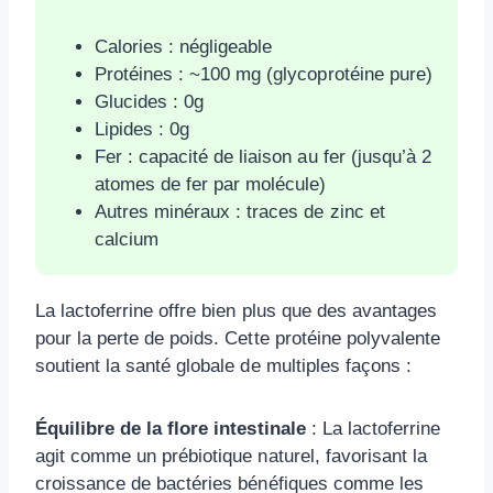
Calories : négligeable
Protéines : ~100 mg (glycoprotéine pure)
Glucides : 0g
Lipides : 0g
Fer : capacité de liaison au fer (jusqu’à 2
atomes de fer par molécule)
Autres minéraux : traces de zinc et
calcium
La lactoferrine offre bien plus que des avantages
pour la perte de poids. Cette protéine polyvalente
soutient la santé globale de multiples façons :
Équilibre de la flore intestinale
: La lactoferrine
agit comme un prébiotique naturel, favorisant la
croissance de bactéries bénéfiques comme les