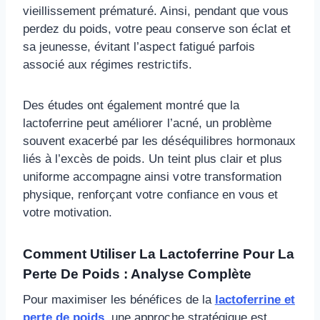
vieillissement prématuré. Ainsi, pendant que vous
perdez du poids, votre peau conserve son éclat et
sa jeunesse, évitant l’aspect fatigué parfois
associé aux régimes restrictifs.
Des études ont également montré que la
lactoferrine peut améliorer l’acné, un problème
souvent exacerbé par les déséquilibres hormonaux
liés à l’excès de poids. Un teint plus clair et plus
uniforme accompagne ainsi votre transformation
physique, renforçant votre confiance en vous et
votre motivation.
Comment Utiliser La
Lactoferrine
Pour La
Perte De Poids : Analyse Complète
Pour maximiser les bénéfices de la
lactoferrine et
perte de poids
, une approche stratégique est