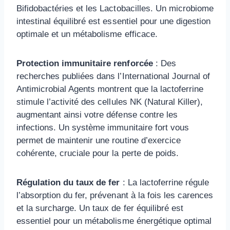
Bifidobactéries et les Lactobacilles. Un microbiome
intestinal équilibré est essentiel pour une digestion
optimale et un métabolisme efficace.
Protection immunitaire renforcée
: Des
recherches publiées dans l’International Journal of
Antimicrobial Agents montrent que la lactoferrine
stimule l’activité des cellules NK (Natural Killer),
augmentant ainsi votre défense contre les
infections. Un système immunitaire fort vous
permet de maintenir une routine d’exercice
cohérente, cruciale pour la perte de poids.
Régulation du taux de fer
: La lactoferrine régule
l’absorption du fer, prévenant à la fois les carences
et la surcharge. Un taux de fer équilibré est
essentiel pour un métabolisme énergétique optimal