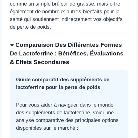
comme un simple brûleur de graisse, mais offre
également de nombreux autres bienfaits pour la
santé qui soutiennent indirectement vos objectifs
de perte de poids.
⭐ Comparaison Des Différentes Formes
De Lactoferrine : Bénéfices, Évaluations
& Effets Secondaires
Guide comparatif des suppléments de
lactoferrine pour la perte de poids
Pour vous aider à naviguer dans le monde
des suppléments de lactoferrine, voici une
analyse comparative des principales options
disponibles sur le marché :