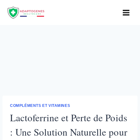
Aller
au
contenu
COMPLÉMENTS ET VITAMINES
Lactoferrine et Perte de Poids
: Une Solution Naturelle pour