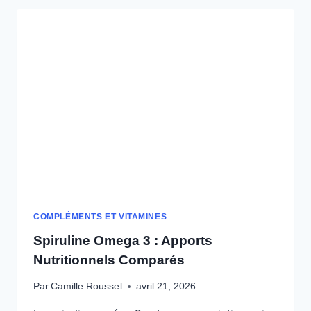
ET
BIENFAITS
CLINIQUES
COMPLÉMENTS ET VITAMINES
Spiruline Omega 3 : Apports
Nutritionnels Comparés
Par
Camille Roussel
avril 21, 2026