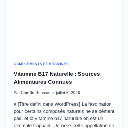
COMPLÉMENTS ET VITAMINES
Vitamine B17 Naturelle : Sources
Alimentaires Connues
Par
Camille Roussel
juillet 5, 2026
# [Titre défini dans WordPress] La fascination
pour certains composés naturels ne se dément
pas, et la vitamine b17 naturelle en est un
exemple frappant. Derrière cette appellation se