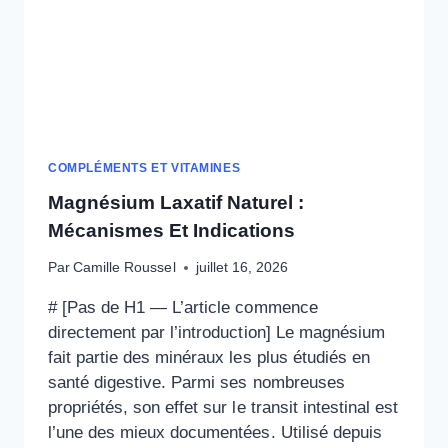
COMPLÉMENTS ET VITAMINES
Magnésium Laxatif Naturel :
Mécanismes Et Indications
Par
Camille Roussel
juillet 16, 2026
# [Pas de H1 — L’article commence
directement par l’introduction] Le magnésium
fait partie des minéraux les plus étudiés en
santé digestive. Parmi ses nombreuses
propriétés, son effet sur le transit intestinal est
l’une des mieux documentées. Utilisé depuis