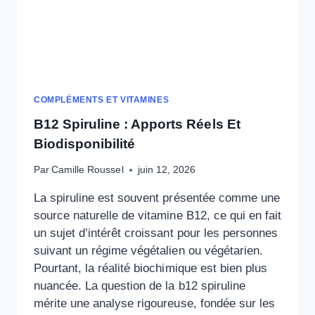
COMPLÉMENTS ET VITAMINES
B12 Spiruline : Apports Réels Et
Biodisponibilité
Par
Camille Roussel
juin 12, 2026
La spiruline est souvent présentée comme une
source naturelle de vitamine B12, ce qui en fait
un sujet d’intérêt croissant pour les personnes
suivant un régime végétalien ou végétarien.
Pourtant, la réalité biochimique est bien plus
nuancée. La question de la b12 spiruline
mérite une analyse rigoureuse, fondée sur les