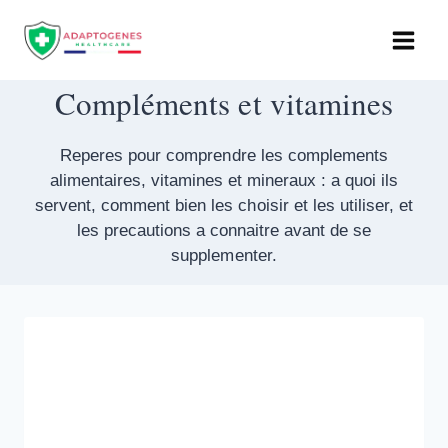
Aller
au
contenu
Compléments et vitamines
Reperes pour comprendre les complements
alimentaires, vitamines et mineraux : a quoi ils
servent, comment bien les choisir et les utiliser, et
les precautions a connaitre avant de se
supplementer.