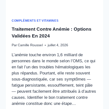
COMPLÉMENTS ET VITAMINES
Traitement Contre Anémie : Options
Validées En 2024
Par
Camille Roussel
juillet 4, 2026
L’anémie touche environ 1,6 milliard de
personnes dans le monde selon l’OMS, ce qui
en fait l’un des troubles hématologiques les
plus répandus. Pourtant, elle reste souvent
sous-diagnostiquée, car ses symptômes —
fatigue persistante, essoufflement, teint pâle
— peuvent facilement être attribués à d’autres
causes. Identifier le bon traitement contre
anémie constitue donc une étape…