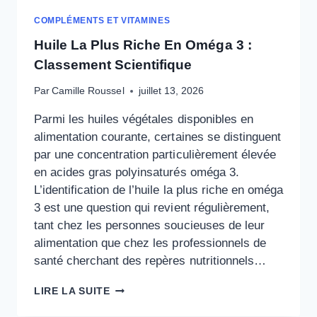
COMPLÉMENTS ET VITAMINES
Huile La Plus Riche En Oméga 3 :
Classement Scientifique
Par
Camille Roussel
juillet 13, 2026
Parmi les huiles végétales disponibles en
alimentation courante, certaines se distinguent
par une concentration particulièrement élevée
en acides gras polyinsaturés oméga 3.
L’identification de l’huile la plus riche en oméga
3 est une question qui revient régulièrement,
tant chez les personnes soucieuses de leur
alimentation que chez les professionnels de
santé cherchant des repères nutritionnels…
HUILE
LIRE LA SUITE
LA
PLUS