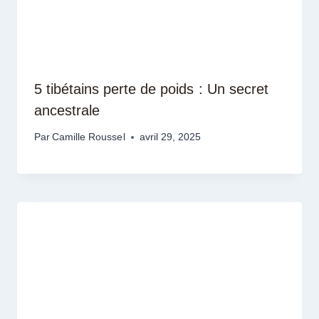
5 tibétains perte de poids : Un secret
ancestrale
Par
Camille Roussel
avril 29, 2025