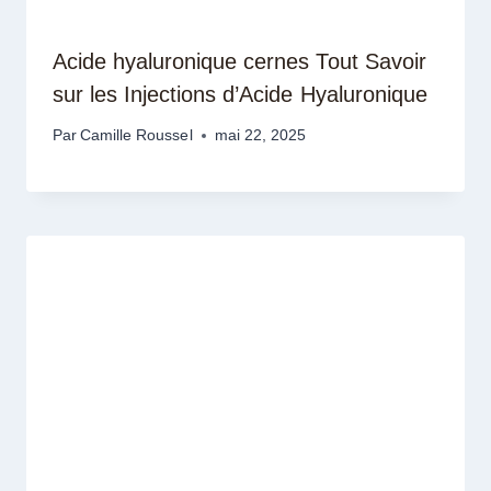
Acide hyaluronique cernes Tout Savoir
sur les Injections d’Acide Hyaluronique
Par
Camille Roussel
mai 22, 2025