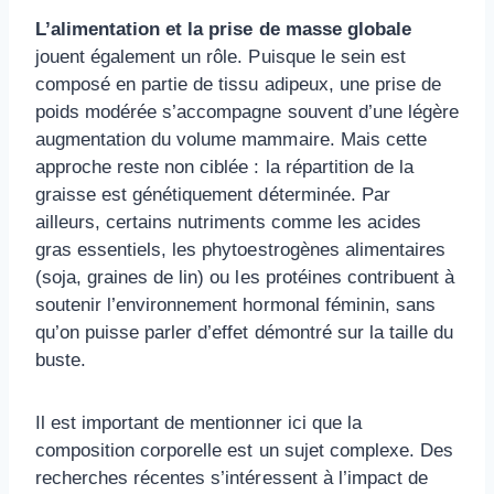
L’alimentation et la prise de masse globale
jouent également un rôle. Puisque le sein est
composé en partie de tissu adipeux, une prise de
poids modérée s’accompagne souvent d’une légère
augmentation du volume mammaire. Mais cette
approche reste non ciblée : la répartition de la
graisse est génétiquement déterminée. Par
ailleurs, certains nutriments comme les acides
gras essentiels, les phytoestrogènes alimentaires
(soja, graines de lin) ou les protéines contribuent à
soutenir l’environnement hormonal féminin, sans
qu’on puisse parler d’effet démontré sur la taille du
buste.
Il est important de mentionner ici que la
composition corporelle est un sujet complexe. Des
recherches récentes s’intéressent à l’impact de