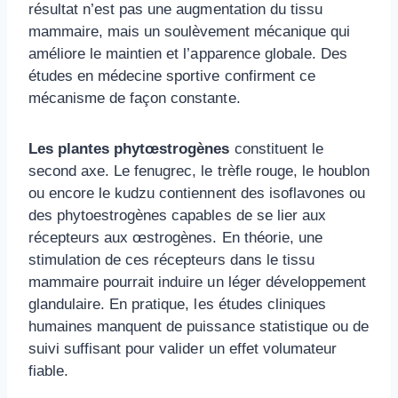
résultat n’est pas une augmentation du tissu
mammaire, mais un soulèvement mécanique qui
améliore le maintien et l’apparence globale. Des
études en médecine sportive confirment ce
mécanisme de façon constante.
Les plantes phytœstrogènes
constituent le
second axe. Le fenugrec, le trèfle rouge, le houblon
ou encore le kudzu contiennent des isoflavones ou
des phytoestrogènes capables de se lier aux
récepteurs aux œstrogènes. En théorie, une
stimulation de ces récepteurs dans le tissu
mammaire pourrait induire un léger développement
glandulaire. En pratique, les études cliniques
humaines manquent de puissance statistique ou de
suivi suffisant pour valider un effet volumateur
fiable.