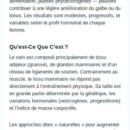
alimentation, plantes phytœstrogènes — peuvent
contribuer à une légère amélioration du galbe ou du
tonus. Les résultats sont modestes, progressifs, et
variables selon le profil hormonal de chaque
femme.
Qu’est-Ce Que C’est ?
Le sein est composé principalement de tissu
adipeux (graisse), de glandes mammaires et d’un
réseau de ligaments de soutien. Contrairement au
muscle, le tissu mammaire ne répond pas
directement à l’entraînement physique. Sa taille est
en grande partie déterminée par la génétique, les
variations hormonales (oestrogènes, progestérone)
et l’indice de masse corporelle.
Les approches dites « naturelles » pour augmenter