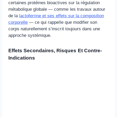
certaines protéines bioactives sur la régulation
métabolique globale — comme les travaux autour
de la
lactoferrine et ses effets sur la composition
corporelle
— ce qui rappelle que modifier son
corps naturellement s’inscrit toujours dans une
approche systémique.
Effets Secondaires, Risques Et Contre-
Indications