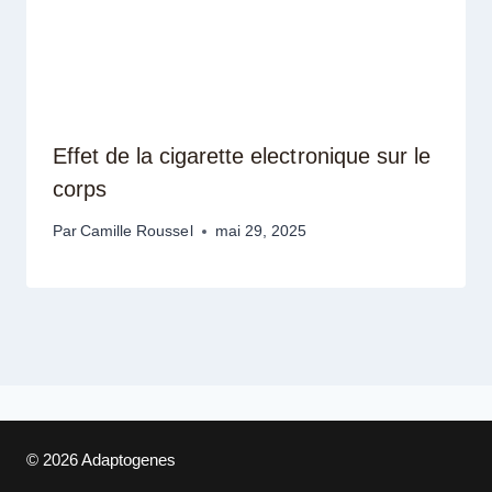
Effet de la cigarette electronique sur le
corps
Par
Camille Roussel
mai 29, 2025
© 2026 Adaptogenes