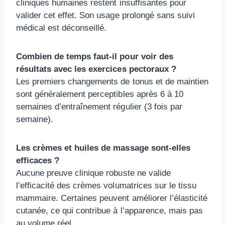
cliniques humaines restent insuffisantes pour
valider cet effet. Son usage prolongé sans suivi
médical est déconseillé.
Combien de temps faut-il pour voir des
résultats avec les exercices pectoraux ?
Les premiers changements de tonus et de maintien
sont généralement perceptibles après 6 à 10
semaines d’entraînement régulier (3 fois par
semaine).
Les crèmes et huiles de massage sont-elles
efficaces ?
Aucune preuve clinique robuste ne valide
l’efficacité des crèmes volumatrices sur le tissu
mammaire. Certaines peuvent améliorer l’élasticité
cutanée, ce qui contribue à l’apparence, mais pas
au volume réel.