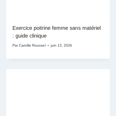
Exercice poitrine femme sans matériel
: guide clinique
Par
Camille Roussel
juin 13, 2026