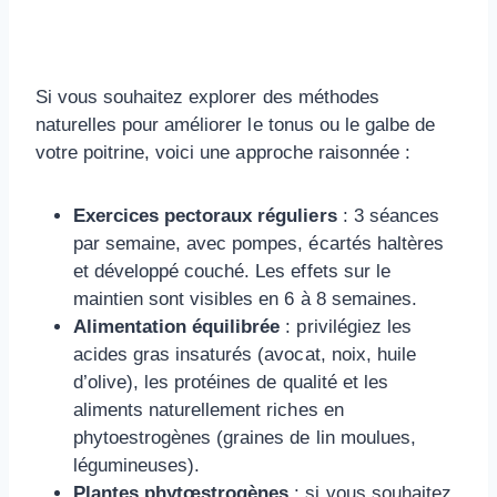
Si vous souhaitez explorer des méthodes
naturelles pour améliorer le tonus ou le galbe de
votre poitrine, voici une approche raisonnée :
Exercices pectoraux réguliers
: 3 séances
par semaine, avec pompes, écartés haltères
et développé couché. Les effets sur le
maintien sont visibles en 6 à 8 semaines.
Alimentation équilibrée
: privilégiez les
acides gras insaturés (avocat, noix, huile
d’olive), les protéines de qualité et les
aliments naturellement riches en
phytoestrogènes (graines de lin moulues,
légumineuses).
Plantes phytœstrogènes
: si vous souhaitez