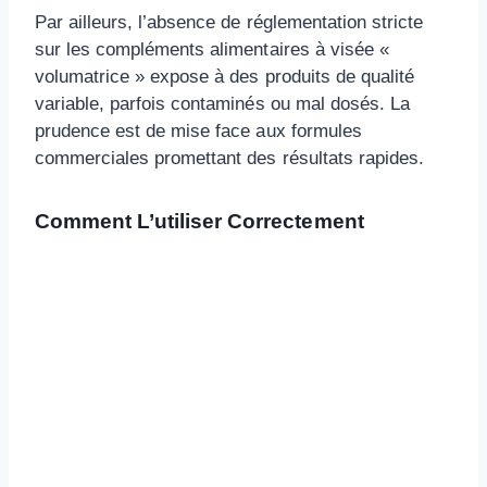
Par ailleurs, l’absence de réglementation stricte
sur les compléments alimentaires à visée «
volumatrice » expose à des produits de qualité
variable, parfois contaminés ou mal dosés. La
prudence est de mise face aux formules
commerciales promettant des résultats rapides.
Comment L’utiliser Correctement