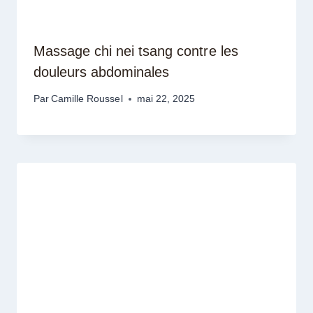
Massage chi nei tsang contre les
douleurs abdominales
Par
Camille Roussel
mai 22, 2025