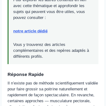
avec cette thématique et approfondir les
sujets qui peuvent vous être utiles, vous
pouvez consulter :
notre article dédié
Vous y trouverez des articles
complémentaires et des repères adaptés à
différents profils.
Réponse Rapide
Il n’existe pas de méthode scientifiquement validée
pour faire grossir sa poitrine naturellement et
rapidement de façon spectaculaire. En revanche,
certaines approches — musculature pectorale,