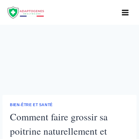
Aller
au
contenu
BIEN-ÊTRE ET SANTÉ
Comment faire grossir sa
poitrine naturellement et