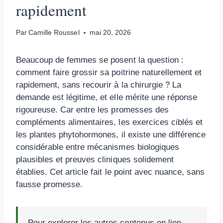
rapidement
Par
Camille Roussel
mai 20, 2026
Beaucoup de femmes se posent la question :
comment faire grossir sa poitrine naturellement et
rapidement, sans recourir à la chirurgie ? La
demande est légitime, et elle mérite une réponse
rigoureuse. Car entre les promesses des
compléments alimentaires, les exercices ciblés et
les plantes phytohormones, il existe une différence
considérable entre mécanismes biologiques
plausibles et preuves cliniques solidement
établies. Cet article fait le point avec nuance, sans
fausse promesse.
Pour explorer les autres contenus en lien