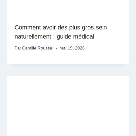
Comment avoir des plus gros sein
naturellement : guide médical
Par
Camille Roussel
mai 19, 2026