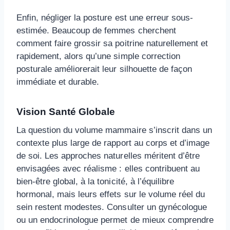
Enfin, négliger la posture est une erreur sous-
estimée. Beaucoup de femmes cherchent
comment faire grossir sa poitrine naturellement et
rapidement, alors qu’une simple correction
posturale améliorerait leur silhouette de façon
immédiate et durable.
Vision Santé Globale
La question du volume mammaire s’inscrit dans un
contexte plus large de rapport au corps et d’image
de soi. Les approches naturelles méritent d’être
envisagées avec réalisme : elles contribuent au
bien-être global, à la tonicité, à l’équilibre
hormonal, mais leurs effets sur le volume réel du
sein restent modestes. Consulter un gynécologue
ou un endocrinologue permet de mieux comprendre