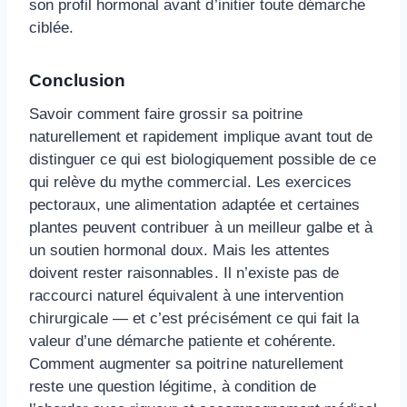
son profil hormonal avant d’initier toute démarche
ciblée.
Conclusion
Savoir comment faire grossir sa poitrine
naturellement et rapidement implique avant tout de
distinguer ce qui est biologiquement possible de ce
qui relève du mythe commercial. Les exercices
pectoraux, une alimentation adaptée et certaines
plantes peuvent contribuer à un meilleur galbe et à
un soutien hormonal doux. Mais les attentes
doivent rester raisonnables. Il n’existe pas de
raccourci naturel équivalent à une intervention
chirurgicale — et c’est précisément ce qui fait la
valeur d’une démarche patiente et cohérente.
Comment augmenter sa poitrine naturellement
reste une question légitime, à condition de