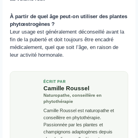
À partir de quel âge peut-on utiliser des plantes
phytœstrogènes ?
Leur usage est généralement déconseillé avant la
fin de la puberté et doit toujours être encadré
médicalement, quel que soit l’âge, en raison de
leur activité hormonale.
ÉCRIT PAR
Camille Roussel
Naturopathe, conseillère en
phytothérapie
Camille Roussel est naturopathe et
conseillère en phytothérapie.
Passionnée par les plantes et
champignons adaptogènes depuis