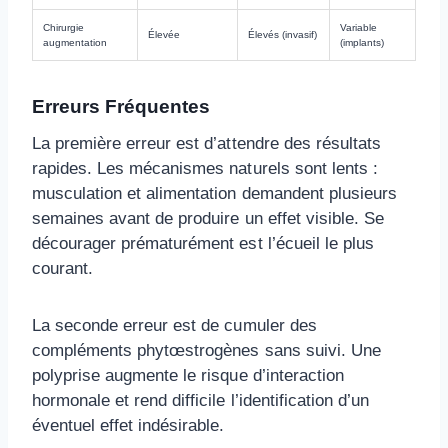
Chirurgie
Variable
Élevée
Élevés (invasif)
augmentation
(implants)
Erreurs Fréquentes
La première erreur est d’attendre des résultats
rapides. Les mécanismes naturels sont lents :
musculation et alimentation demandent plusieurs
semaines avant de produire un effet visible. Se
décourager prématurément est l’écueil le plus
courant.
La seconde erreur est de cumuler des
compléments phytœstrogènes sans suivi. Une
polyprise augmente le risque d’interaction
hormonale et rend difficile l’identification d’un
éventuel effet indésirable.