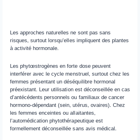
Les approches naturelles ne sont pas sans
risques, surtout lorsqu’elles impliquent des plantes
à activité hormonale.
Les phytœstrogènes en forte dose peuvent
interférer avec le cycle menstruel, surtout chez les
femmes présentant un déséquilibre hormonal
préexistant. Leur utilisation est déconseillée en cas
d’antécédents personnels ou familiaux de cancer
hormono-dépendant (sein, utérus, ovaires). Chez
les femmes enceintes ou allaitantes,
l’automédication phytothérapeutique est
formellement déconseillée sans avis médical.