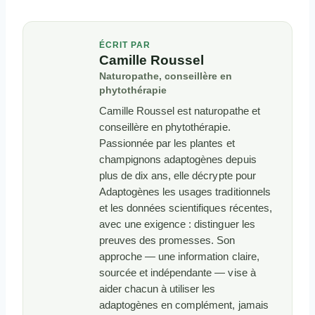
ÉCRIT PAR
Camille Roussel
Naturopathe, conseillère en
phytothérapie
Camille Roussel est naturopathe et
conseillère en phytothérapie.
Passionnée par les plantes et
champignons adaptogènes depuis
plus de dix ans, elle décrypte pour
Adaptogènes les usages traditionnels
et les données scientifiques récentes,
avec une exigence : distinguer les
preuves des promesses. Son
approche — une information claire,
sourcée et indépendante — vise à
aider chacun à utiliser les
adaptogènes en complément, jamais