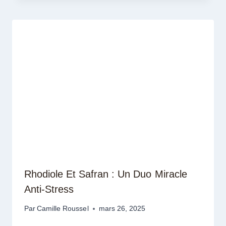
Rhodiole Et Safran : Un Duo Miracle
Anti-Stress
Par
Camille Roussel
mars 26, 2025