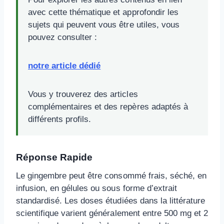
avec cette thématique et approfondir les
sujets qui peuvent vous être utiles, vous
pouvez consulter :
notre article dédié
Vous y trouverez des articles
complémentaires et des repères adaptés à
différents profils.
Réponse Rapide
Le gingembre peut être consommé frais, séché, en
infusion, en gélules ou sous forme d’extrait
standardisé. Les doses étudiées dans la littérature
scientifique varient généralement entre 500 mg et 2