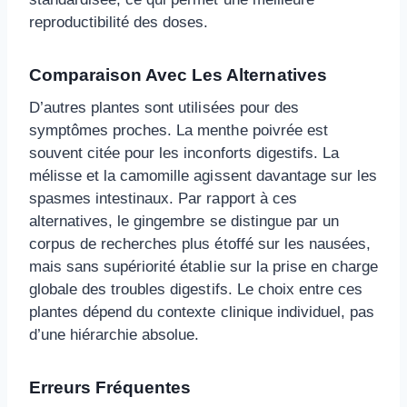
reproductibilité des doses.
Comparaison Avec Les Alternatives
D’autres plantes sont utilisées pour des
symptômes proches. La menthe poivrée est
souvent citée pour les inconforts digestifs. La
mélisse et la camomille agissent davantage sur les
spasmes intestinaux. Par rapport à ces
alternatives, le gingembre se distingue par un
corpus de recherches plus étoffé sur les nausées,
mais sans supériorité établie sur la prise en charge
globale des troubles digestifs. Le choix entre ces
plantes dépend du contexte clinique individuel, pas
d’une hiérarchie absolue.
Erreurs Fréquentes