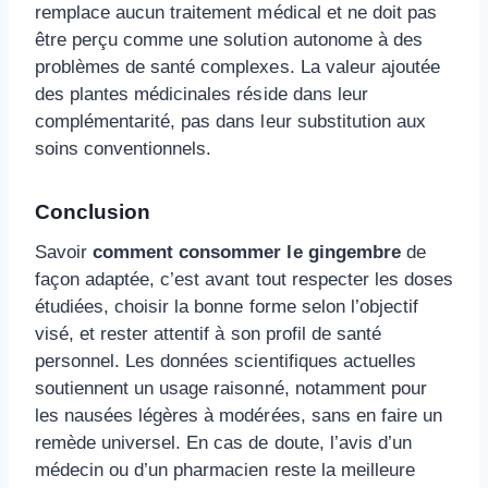
remplace aucun traitement médical et ne doit pas
être perçu comme une solution autonome à des
problèmes de santé complexes. La valeur ajoutée
des plantes médicinales réside dans leur
complémentarité, pas dans leur substitution aux
soins conventionnels.
Conclusion
Savoir
comment consommer le gingembre
de
façon adaptée, c’est avant tout respecter les doses
étudiées, choisir la bonne forme selon l’objectif
visé, et rester attentif à son profil de santé
personnel. Les données scientifiques actuelles
soutiennent un usage raisonné, notamment pour
les nausées légères à modérées, sans en faire un
remède universel. En cas de doute, l’avis d’un
médecin ou d’un pharmacien reste la meilleure