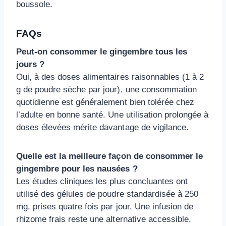
boussole.
FAQs
Peut-on consommer le gingembre tous les
jours ?
Oui, à des doses alimentaires raisonnables (1 à 2
g de poudre sèche par jour), une consommation
quotidienne est généralement bien tolérée chez
l’adulte en bonne santé. Une utilisation prolongée à
doses élevées mérite davantage de vigilance.
Quelle est la meilleure façon de consommer le
gingembre pour les nausées ?
Les études cliniques les plus concluantes ont
utilisé des gélules de poudre standardisée à 250
mg, prises quatre fois par jour. Une infusion de
rhizome frais reste une alternative accessible,