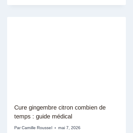
Cure gingembre citron combien de
temps : guide médical
Par
Camille Roussel
mai 7, 2026