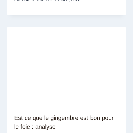
Est ce que le gingembre est bon pour
le foie : analyse