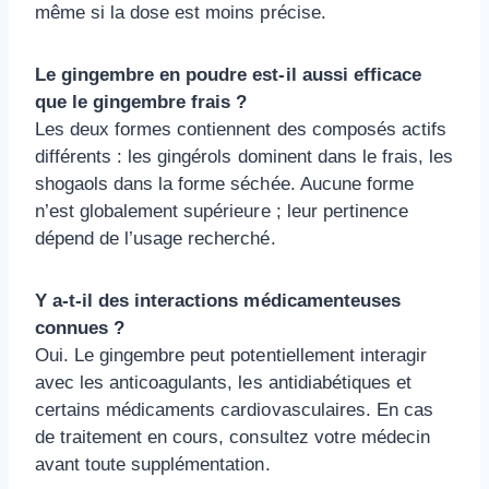
même si la dose est moins précise.
Le gingembre en poudre est-il aussi efficace
que le gingembre frais ?
Les deux formes contiennent des composés actifs
différents : les gingérols dominent dans le frais, les
shogaols dans la forme séchée. Aucune forme
n’est globalement supérieure ; leur pertinence
dépend de l’usage recherché.
Y a-t-il des interactions médicamenteuses
connues ?
Oui. Le gingembre peut potentiellement interagir
avec les anticoagulants, les antidiabétiques et
certains médicaments cardiovasculaires. En cas
de traitement en cours, consultez votre médecin
avant toute supplémentation.