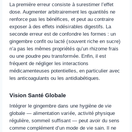
La première erreur consiste à surestimer l’effet
dose. Augmenter arbitrairement les quantités ne
renforce pas les bénéfices, et peut au contraire
exposer à des effets indésirables digestifs. La
seconde erreur est de confondre les formes : un
gingembre confit ou lacté (souvent riche en sucre)
n’a pas les mêmes propriétés qu’un rhizome frais
ou une poudre peu transformée. Enfin, il est
fréquent de négliger les interactions
médicamenteuses potentielles, en particulier avec
les anticoagulants ou les antidiabétiques.
Vision Santé Globale
Intégrer le gingembre dans une hygiène de vie
globale — alimentation variée, activité physique
régulière, sommeil suffisant — peut avoir du sens
comme complément d’un mode de vie sain. Il ne