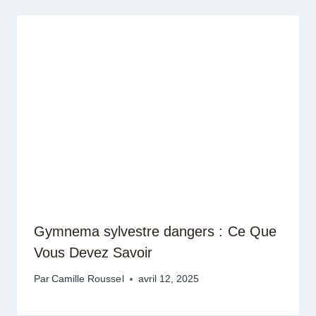
Gymnema sylvestre dangers : Ce Que
Vous Devez Savoir
Par
Camille Roussel
avril 12, 2025