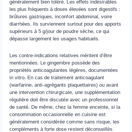
généralement bien toléré. Les effets indésirables
les plus fréquents à doses élevées sont digestifs :
brûlures gastriques, inconfort abdominal, voire
diarrhées. Ils surviennent surtout pour des apports
supérieurs à 5 g/jour de poudre sèche, ce qui
dépasse largement les usages habituels.
Les contre-indications relatives méritent d’être
mentionnées. Le gingembre possède des
propriétés anticoagulantes légères, documentées
in vitro. En cas de traitement anticoagulant
(warfarine, anti-agrégants plaquettaires) ou avant
une intervention chirurgicale, une supplémentation
régulière doit être discutée avec un professionnel
de santé. De même, chez la femme enceinte, si la
consommation occasionnelle en cuisine est
généralement considérée comme sans risque, les
compléments à forte dose restent déconseillés