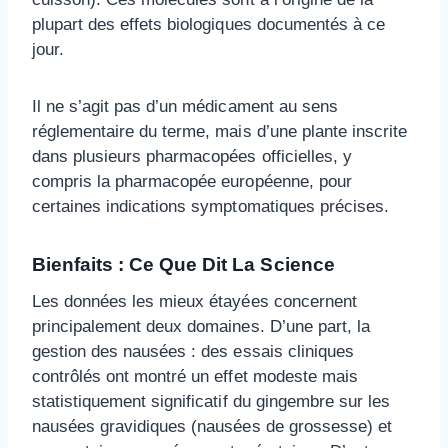
plupart des effets biologiques documentés à ce
jour.
Il ne s’agit pas d’un médicament au sens
réglementaire du terme, mais d’une plante inscrite
dans plusieurs pharmacopées officielles, y
compris la pharmacopée européenne, pour
certaines indications symptomatiques précises.
Bienfaits : Ce Que Dit La Science
Les données les mieux étayées concernent
principalement deux domaines. D’une part, la
gestion des nausées : des essais cliniques
contrôlés ont montré un effet modeste mais
statistiquement significatif du gingembre sur les
nausées gravidiques (nausées de grossesse) et