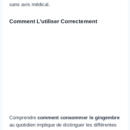
sans avis médical.
Comment L’utiliser Correctement
Comprendre
comment consommer le gingembre
au quotidien implique de distinguer les différentes