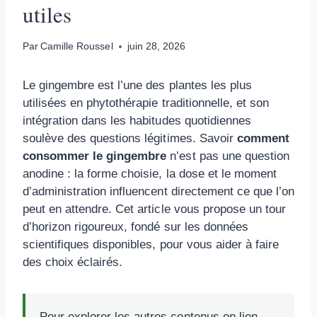
utiles
Par
Camille Roussel
juin 28, 2026
Le gingembre est l’une des plantes les plus
utilisées en phytothérapie traditionnelle, et son
intégration dans les habitudes quotidiennes
soulève des questions légitimes. Savoir
comment
consommer le gingembre
n’est pas une question
anodine : la forme choisie, la dose et le moment
d’administration influencent directement ce que l’on
peut en attendre. Cet article vous propose un tour
d’horizon rigoureux, fondé sur les données
scientifiques disponibles, pour vous aider à faire
des choix éclairés.
Pour explorer les autres contenus en lien