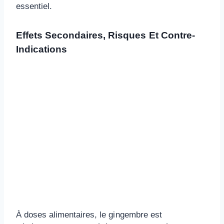
essentiel.
Effets Secondaires, Risques Et Contre-
Indications
À doses alimentaires, le gingembre est