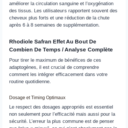
améliorer la circulation sanguine et l’oxygénation
des tissus. Les utilisateurs rapportent souvent des
cheveux plus forts et une réduction de la chute
après 6 à 8 semaines de supplémentation.
Rhodiole Safran Effet Au Bout De
Combien De Temps / Analyse Complète
Pour tirer le maximum de bénéfices de ces
adaptogènes, il est crucial de comprendre
comment les intégrer efficacement dans votre
routine quotidienne.
Dosage et Timing Optimaux
Le respect des dosages appropriés est essentiel
non seulement pour l’efficacité mais aussi pour la
sécurité. L’erreur la plus commune est de penser