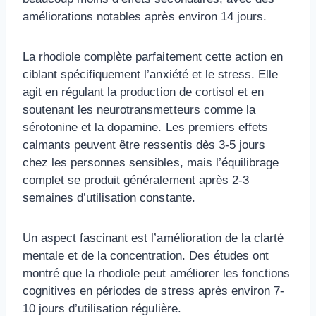
améliorations notables après environ 14 jours.
La rhodiole complète parfaitement cette action en
ciblant spécifiquement l’anxiété et le stress. Elle
agit en régulant la production de cortisol et en
soutenant les neurotransmetteurs comme la
sérotonine et la dopamine. Les premiers effets
calmants peuvent être ressentis dès 3-5 jours
chez les personnes sensibles, mais l’équilibrage
complet se produit généralement après 2-3
semaines d’utilisation constante.
Un aspect fascinant est l’amélioration de la clarté
mentale et de la concentration. Des études ont
montré que la rhodiole peut améliorer les fonctions
cognitives en périodes de stress après environ 7-
10 jours d’utilisation régulière.