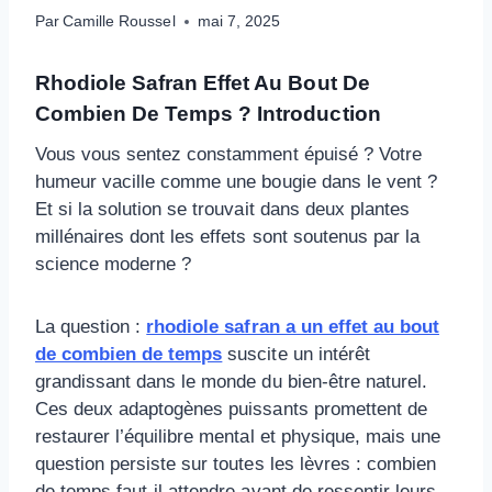
Par
Camille Roussel
mai 7, 2025
Rhodiole Safran Effet Au Bout De
Combien De Temps ? Introduction
Vous vous sentez constamment épuisé ? Votre
humeur vacille comme une bougie dans le vent ?
Et si la solution se trouvait dans deux plantes
millénaires dont les effets sont soutenus par la
science moderne ?
La question :
rhodiole safran a un effet au bout
de combien de temps
suscite un intérêt
grandissant dans le monde du bien-être naturel.
Ces deux adaptogènes puissants promettent de
restaurer l’équilibre mental et physique, mais une
question persiste sur toutes les lèvres : combien
de temps faut-il attendre avant de ressentir leurs