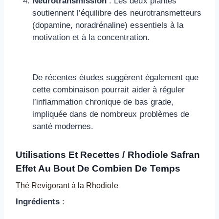
Neurotransmission
: Les deux plantes
soutiennent l’équilibre des neurotransmetteurs
(dopamine, noradrénaline) essentiels à la
motivation et à la concentration.
De récentes études suggèrent également que
cette combinaison pourrait aider à réguler
l’inflammation chronique de bas grade,
impliquée dans de nombreux problèmes de
santé modernes.
Utilisations Et Recettes / Rhodiole Safran
Effet Au Bout De Combien De Temps
Thé Revigorant à la Rhodiole
Ingrédients
: