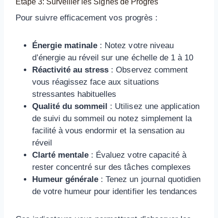
Étape 3: Surveiller les Signes de Progrès
Pour suivre efficacement vos progrès :
Énergie matinale
: Notez votre niveau
d’énergie au réveil sur une échelle de 1 à 10
Réactivité au stress
: Observez comment
vous réagissez face aux situations
stressantes habituelles
Qualité du sommeil
: Utilisez une application
de suivi du sommeil ou notez simplement la
facilité à vous endormir et la sensation au
réveil
Clarté mentale
: Évaluez votre capacité à
rester concentré sur des tâches complexes
Humeur générale
: Tenez un journal quotidien
de votre humeur pour identifier les tendances