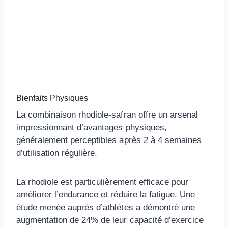
Bienfaits Physiques
La combinaison rhodiole-safran offre un arsenal
impressionnant d’avantages physiques,
généralement perceptibles après 2 à 4 semaines
d’utilisation régulière.
La rhodiole est particulièrement efficace pour
améliorer l’endurance et réduire la fatigue. Une
étude menée auprès d’athlètes a démontré une
augmentation de 24% de leur capacité d’exercice