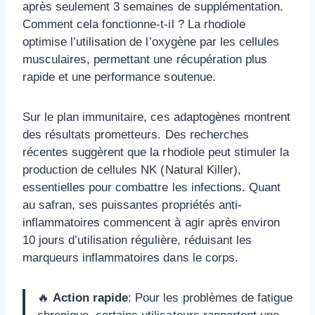
après seulement 3 semaines de supplémentation.
Comment cela fonctionne-t-il ? La rhodiole
optimise l’utilisation de l’oxygène par les cellules
musculaires, permettant une récupération plus
rapide et une performance soutenue.
Sur le plan immunitaire, ces adaptogènes montrent
des résultats prometteurs. Des recherches
récentes suggèrent que la rhodiole peut stimuler la
production de cellules NK (Natural Killer),
essentielles pour combattre les infections. Quant
au safran, ses puissantes propriétés anti-
inflammatoires commencent à agir après environ
10 jours d’utilisation régulière, réduisant les
marqueurs inflammatoires dans le corps.
🔥
Action rapide
: Pour les problèmes de fatigue