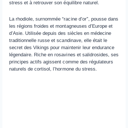
stress et à retrouver son équilibre naturel.
La rhodiole, surnommée “racine d’or”, pousse dans
les régions froides et montagneuses d’Europe et
d’Asie. Utilisée depuis des siècles en médecine
traditionnelle russe et scandinave, elle était le
secret des Vikings pour maintenir leur endurance
légendaire. Riche en rosavines et salidrosides, ses
principes actifs agissent comme des régulateurs
naturels de cortisol, l’hormone du stress.