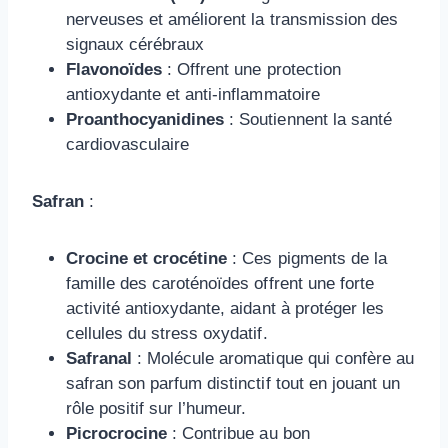
nerveuses et améliorent la transmission des
signaux cérébraux
Flavonoïdes
: Offrent une protection
antioxydante et anti-inflammatoire
Proanthocyanidines
: Soutiennent la santé
cardiovasculaire
Safran
:
Crocine et crocétine
: Ces pigments de la
famille des caroténoïdes offrent une forte
activité antioxydante, aidant à protéger les
cellules du stress oxydatif.
Safranal
: Molécule aromatique qui confère au
safran son parfum distinctif tout en jouant un
rôle positif sur l’humeur.
Picrocrocine
: Contribue au bon