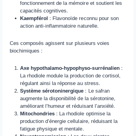
fonctionnement de la mémoire et soutient les
capacités cognitives.
Kaempférol
: Flavonoïde reconnu pour son
action anti-inflammatoire naturelle.
Ces composés agissent sur plusieurs voies
biochimiques :
Axe hypothalamo-hypophyso-surrénalien
:
La rhodiole module la production de cortisol,
régulant ainsi la réponse au stress.
Système sérotoninergique
: Le safran
augmente la disponibilité de la sérotonine,
améliorant l’humeur et réduisant l’anxiété.
Mitochondries
: La rhodiole optimise la
production d’énergie cellulaire, réduisant la
fatigue physique et mentale.