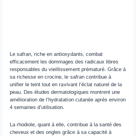
Le safran, riche en antioxydants, combat
efficacement les dommages des radicaux libres
responsables du vieillissement prématuré. Grâce à
sa richesse en crocine, le safran contribue à
unifier le teint tout en ravivant l’éclat naturel de la
peau. Des études dermatologiques montrent une
amélioration de l’hydratation cutanée après environ
4 semaines d’utilisation.
La rhodiole, quant à elle, contribue à la santé des
cheveux et des ongles grâce à sa capacité à