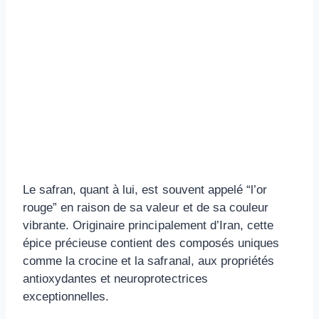
Le safran, quant à lui, est souvent appelé “l’or
rouge” en raison de sa valeur et de sa couleur
vibrante. Originaire principalement d’Iran, cette
épice précieuse contient des composés uniques
comme la crocine et la safranal, aux propriétés
antioxydantes et neuroprotectrices
exceptionnelles.