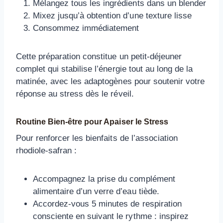
Mélangez tous les ingrédients dans un blender
Mixez jusqu’à obtention d’une texture lisse
Consommez immédiatement
Cette préparation constitue un petit-déjeuner
complet qui stabilise l’énergie tout au long de la
matinée, avec les adaptogènes pour soutenir votre
réponse au stress dès le réveil.
Routine Bien-être pour Apaiser le Stress
Pour renforcer les bienfaits de l’association
rhodiole-safran :
Accompagnez la prise du complément
alimentaire d’un verre d’eau tiède.
Accordez-vous 5 minutes de respiration
consciente en suivant le rythme : inspirez