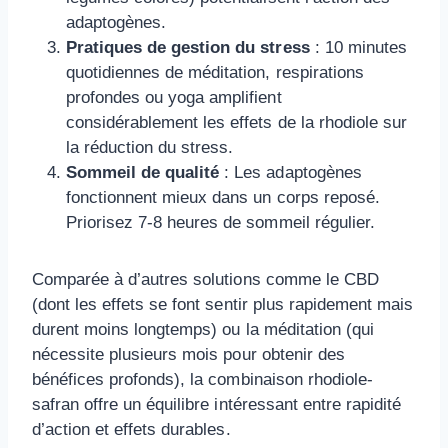
adaptogènes.
Pratiques de gestion du stress
: 10 minutes
quotidiennes de méditation, respirations
profondes ou yoga amplifient
considérablement les effets de la rhodiole sur
la réduction du stress.
Sommeil de qualité
: Les adaptogènes
fonctionnent mieux dans un corps reposé.
Priorisez 7-8 heures de sommeil régulier.
Comparée à d’autres solutions comme le CBD
(dont les effets se font sentir plus rapidement mais
durent moins longtemps) ou la méditation (qui
nécessite plusieurs mois pour obtenir des
bénéfices profonds), la combinaison rhodiole-
safran offre un équilibre intéressant entre rapidité
d’action et effets durables.