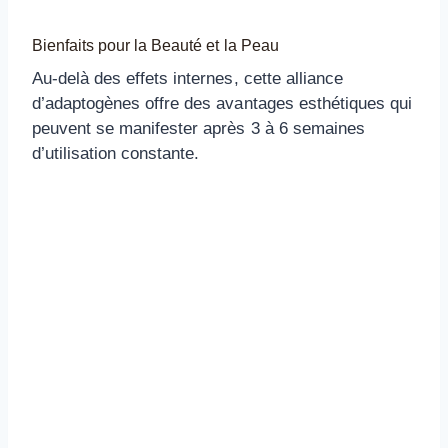
Bienfaits pour la Beauté et la Peau
Au-delà des effets internes, cette alliance
d’adaptogènes offre des avantages esthétiques qui
peuvent se manifester après 3 à 6 semaines
d’utilisation constante.