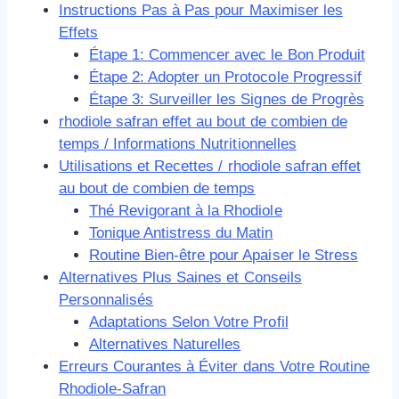
Instructions Pas à Pas pour Maximiser les
Effets
Étape 1: Commencer avec le Bon Produit
Étape 2: Adopter un Protocole Progressif
Étape 3: Surveiller les Signes de Progrès
rhodiole safran effet au bout de combien de
temps / Informations Nutritionnelles
Utilisations et Recettes / rhodiole safran effet
au bout de combien de temps
Thé Revigorant à la Rhodiole
Tonique Antistress du Matin
Routine Bien-être pour Apaiser le Stress
Alternatives Plus Saines et Conseils
Personnalisés
Adaptations Selon Votre Profil
Alternatives Naturelles
Erreurs Courantes à Éviter dans Votre Routine
Rhodiole-Safran