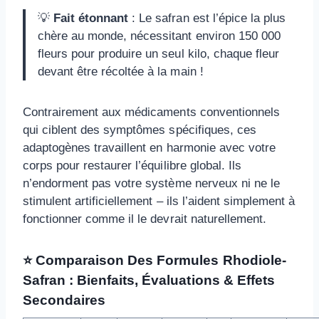
💡
Fait étonnant
: Le safran est l’épice la plus
chère au monde, nécessitant environ 150 000
fleurs pour produire un seul kilo, chaque fleur
devant être récoltée à la main !
Contrairement aux médicaments conventionnels
qui ciblent des symptômes spécifiques, ces
adaptogènes travaillent en harmonie avec votre
corps pour restaurer l’équilibre global. Ils
n’endorment pas votre système nerveux ni ne le
stimulent artificiellement – ils l’aident simplement à
fonctionner comme il le devrait naturellement.
⭐ Comparaison Des Formules Rhodiole-
Safran : Bienfaits, Évaluations & Effets
Secondaires