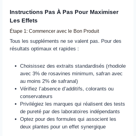
Instructions Pas À Pas Pour Maximiser
Les Effets
Étape 1: Commencer avec le Bon Produit
Tous les suppléments ne se valent pas. Pour des
résultats optimaux et rapides :
Choisissez des extraits standardisés (rhodiole
avec 3% de rosavines minimum, safran avec
au moins 2% de safranal)
Vérifiez l’absence d’additifs, colorants ou
conservateurs
Privilégiez les marques qui réalisent des tests
de pureté par des laboratoires indépendants
Optez pour des formules qui associent les
deux plantes pour un effet synergique