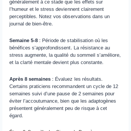
généralement à ce stade que les effets sur
l’humeur et le stress deviennent clairement
perceptibles. Notez vos observations dans un
journal de bien-être.
Semaine 5-8
: Période de stabilisation où les
bénéfices s’approfondissent. La résistance au
stress augmente, la qualité du sommeil s’améliore,
et la clarté mentale devient plus constante.
Après 8 semaines
: Évaluez les résultats.
Certains praticiens recommandent un cycle de 12
semaines suivi d’une pause de 2 semaines pour
éviter l’accoutumance, bien que les adaptogènes
présentent généralement peu de risque à cet
égard.