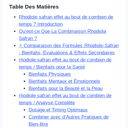
Table Des Matières
Rhodiole safran effet au bout de combien de
temps ? Introduction
Qu’est-ce Que La Combinaison Rhodiola
Safran ?
⭐ Comparaison des Formules Rhodiole-Safran
: Bienfaits, Évaluations & Effets Secondaires
rhodiole safran effet au bout de combien de
temps / Bienfaits pour la Santé
Bienfaits Physiques
Bienfaits Mentaux et Émotionnels
Bienfaits pour la Beauté et la Peau
rhodiole safran effet au bout de combien de
temps / Analyse Complète
Dosage et Timing Optimaux
Combiner avec d’Autres Pratiques de
Bien-être