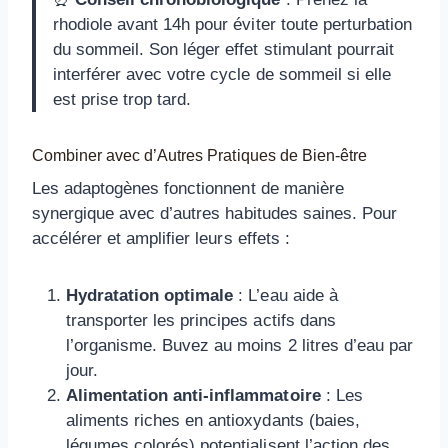
rhodiole avant 14h pour éviter toute perturbation
du sommeil. Son léger effet stimulant pourrait
interférer avec votre cycle de sommeil si elle
est prise trop tard.
Combiner avec d’Autres Pratiques de Bien-être
Les adaptogènes fonctionnent de manière
synergique avec d’autres habitudes saines. Pour
accélérer et amplifier leurs effets :
Hydratation optimale
: L’eau aide à
transporter les principes actifs dans
l’organisme. Buvez au moins 2 litres d’eau par
jour.
Alimentation anti-inflammatoire
: Les
aliments riches en antioxydants (baies,
légumes colorés) potentialisent l’action des