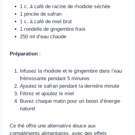
1 c. à café de racine de rhodiole séchée
1 pincée de safran
1 c. à café de miel brut
1 rondelle de gingembre frais
250 ml d’eau chaude
Préparation
:
Infusez la rhodiole et le gingembre dans l’eau
frémissante pendant 5 minutes
Ajoutez le safran pendant la dernière minute
Filtrez et ajoutez le miel
Buvez chaque matin pour un boost d’énergie
naturel
Ce thé offre une alternative douce aux
compléments alimentaires, avec des effets