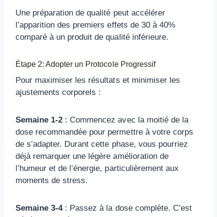
Une préparation de qualité peut accélérer
l’apparition des premiers effets de 30 à 40%
comparé à un produit de qualité inférieure.
Étape 2: Adopter un Protocole Progressif
Pour maximiser les résultats et minimiser les
ajustements corporels :
Semaine 1-2
: Commencez avec la moitié de la
dose recommandée pour permettre à votre corps
de s’adapter. Durant cette phase, vous pourriez
déjà remarquer une légère amélioration de
l’humeur et de l’énergie, particulièrement aux
moments de stress.
Semaine 3-4
: Passez à la dose complète. C’est