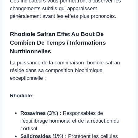
Ces indicateurs vous permettront d’observer les
changements subtils qui apparaissent
généralement avant les effets plus prononcés.
Rhodiole Safran Effet Au Bout De
Combien De Temps / Informations
Nutritionnelles
La puissance de la combinaison rhodiole-safran
réside dans sa composition biochimique
exceptionnelle :
Rhodiole
:
Rosavines (3%)
: Responsables de
l’équilibrage hormonal et de la réduction du
cortisol
Salidrosides (1%)
: Protègent les cellules