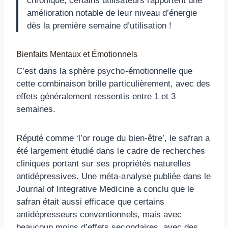
chronique, certains utilisateurs rapportent une
amélioration notable de leur niveau d’énergie
dès la première semaine d’utilisation !
Bienfaits Mentaux et Émotionnels
C’est dans la sphère psycho-émotionnelle que
cette combinaison brille particulièrement, avec des
effets généralement ressentis entre 1 et 3
semaines.
Réputé comme ‘l’or rouge du bien-être’, le safran a
été largement étudié dans le cadre de recherches
cliniques portant sur ses propriétés naturelles
antidépressives. Une méta-analyse publiée dans le
Journal of Integrative Medicine a conclu que le
safran était aussi efficace que certains
antidépresseurs conventionnels, mais avec
beaucoup moins d’effets secondaires, avec des