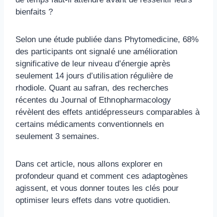
bienfaits ?
Selon une étude publiée dans Phytomedicine, 68%
des participants ont signalé une amélioration
significative de leur niveau d’énergie après
seulement 14 jours d’utilisation régulière de
rhodiole. Quant au safran, des recherches
récentes du Journal of Ethnopharmacology
révèlent des effets antidépresseurs comparables à
certains médicaments conventionnels en
seulement 3 semaines.
Dans cet article, nous allons explorer en
profondeur quand et comment ces adaptogènes
agissent, et vous donner toutes les clés pour
optimiser leurs effets dans votre quotidien.