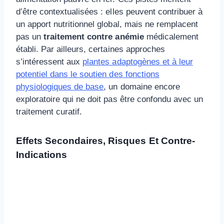
d’être contextualisées : elles peuvent contribuer à
un apport nutritionnel global, mais ne remplacent
pas un
traitement contre anémie
médicalement
établi. Par ailleurs, certaines approches
s’intéressent aux
plantes adaptogènes et à leur
potentiel dans le soutien des fonctions
physiologiques de base
, un domaine encore
exploratoire qui ne doit pas être confondu avec un
traitement curatif.
Effets Secondaires, Risques Et Contre-
Indications