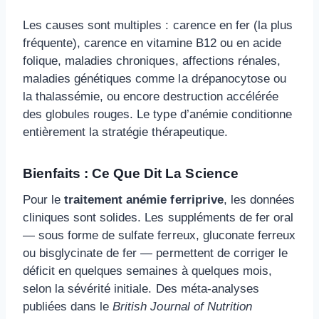
Les causes sont multiples : carence en fer (la plus
fréquente), carence en vitamine B12 ou en acide
folique, maladies chroniques, affections rénales,
maladies génétiques comme la drépanocytose ou
la thalassémie, ou encore destruction accélérée
des globules rouges. Le type d’anémie conditionne
entièrement la stratégie thérapeutique.
Bienfaits : Ce Que Dit La Science
Pour le
traitement anémie ferriprive
, les données
cliniques sont solides. Les suppléments de fer oral
— sous forme de sulfate ferreux, gluconate ferreux
ou bisglycinate de fer — permettent de corriger le
déficit en quelques semaines à quelques mois,
selon la sévérité initiale. Des méta-analyses
publiées dans le
British Journal of Nutrition