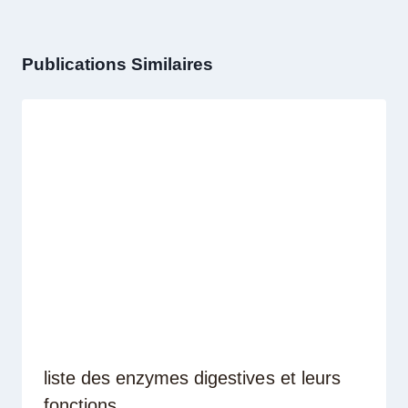
Publications Similaires
liste des enzymes digestives et leurs
fonctions