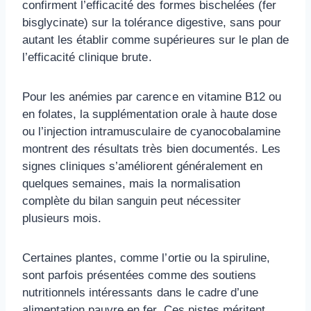
confirment l’efficacité des formes bischelées (fer
bisglycinate) sur la tolérance digestive, sans pour
autant les établir comme supérieures sur le plan de
l’efficacité clinique brute.
Pour les anémies par carence en vitamine B12 ou
en folates, la supplémentation orale à haute dose
ou l’injection intramusculaire de cyanocobalamine
montrent des résultats très bien documentés. Les
signes cliniques s’améliorent généralement en
quelques semaines, mais la normalisation
complète du bilan sanguin peut nécessiter
plusieurs mois.
Certaines plantes, comme l’ortie ou la spiruline,
sont parfois présentées comme des soutiens
nutritionnels intéressants dans le cadre d’une
alimentation pauvre en fer. Ces pistes méritent