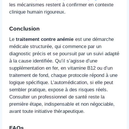
les mécanismes restent à confirmer en contexte
clinique humain rigoureux.
Conclusion
Le
traitement contre anémie
est une démarche
médicale structurée, qui commence par un
diagnostic précis et se poursuit par un suivi adapté
à la cause identifiée. Qu’il s’agisse d’une
supplémentation en fer, en vitamine B12 ou d’un
traitement de fond, chaque protocole répond à une
logique spécifique. L’automédication, si elle peut
sembler pratique, expose à des risques réels.
Consulter un professionnel de santé reste la
première étape, indispensable et non négociable,
avant toute initiative thérapeutique.
FAQs