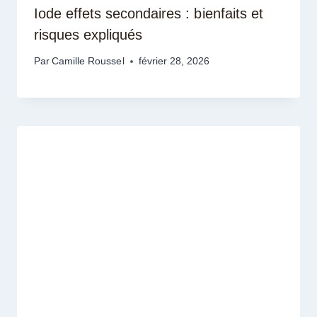
Iode effets secondaires : bienfaits et
risques expliqués
Par
Camille Roussel
février 28, 2026