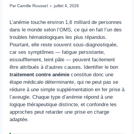
Par
Camille Roussel
juillet 4, 2026
L’anémie touche environ 1,6 milliard de personnes
dans le monde selon l’OMS, ce qui en fait l’un des
troubles hématologiques les plus répandus.
Pourtant, elle reste souvent sous-diagnostiquée,
car ses symptômes — fatigue persistante,
essoufflement, teint pâle — peuvent facilement
être attribués à d’autres causes. Identifier le bon
traitement contre anémie
constitue donc une
étape médicale déterminante, qui ne peut pas se
réduire à une simple supplémentation en fer prise à
l’aveugle. Chaque type d’anémie répond à une
logique thérapeutique distincte, et confondre les
approches peut retarder une prise en charge
adaptée.