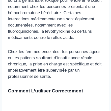
surcharge martiale, toxique pour le foie et le cœur,
notamment chez les personnes présentant une
hémochromatose héréditaire. Certaines
interactions médicamenteuses sont également
documentées, notamment avec les
fluoroquinolones, la levothyroxine ou certains
médicaments contre le reflux acide.
Chez les femmes enceintes, les personnes âgées
ou les patients souffrant d’insuffisance rénale
chronique, la prise en charge est spécifique et doit
impérativement être supervisée par un
professionnel de santé.
Comment L’utiliser Correctement