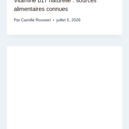
Vitamine b17 naturelle : sources
alimentaires connues
Par
Camille Roussel
juillet 5, 2026