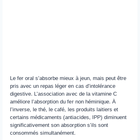
Le fer oral s’absorbe mieux à jeun, mais peut être
pris avec un repas léger en cas d’intolérance
digestive. L’association avec de la vitamine C
améliore l’absorption du fer non héminique. À
l’inverse, le thé, le café, les produits laitiers et
certains médicaments (antiacides, IPP) diminuent
significativement son absorption s’ils sont
consommés simultanément.