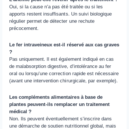
Oui, si la cause n’a pas été traitée ou si les
apports restent insuffisants. Un suivi biologique
régulier permet de détecter une rechute
précocement.
Le fer intraveineux est-il réservé aux cas graves
?
Pas uniquement. Il est également indiqué en cas
de malabsorption digestive, d’intolérance au fer
oral ou lorsqu’une correction rapide est nécessaire
(avant une intervention chirurgicale, par exemple).
Les compléments alimentaires à base de
plantes peuvent-ils remplacer un traitement
médical ?
Non. Ils peuvent éventuellement s’inscrire dans
une démarche de soutien nutritionnel global, mais