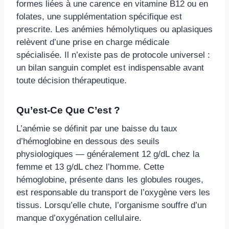
formes liées à une carence en vitamine B12 ou en
folates, une supplémentation spécifique est
prescrite. Les anémies hémolytiques ou aplasiques
relèvent d’une prise en charge médicale
spécialisée. Il n’existe pas de protocole universel :
un bilan sanguin complet est indispensable avant
toute décision thérapeutique.
Qu’est-Ce Que C’est ?
L’anémie se définit par une baisse du taux
d’hémoglobine en dessous des seuils
physiologiques — généralement 12 g/dL chez la
femme et 13 g/dL chez l’homme. Cette
hémoglobine, présente dans les globules rouges,
est responsable du transport de l’oxygène vers les
tissus. Lorsqu’elle chute, l’organisme souffre d’un
manque d’oxygénation cellulaire.