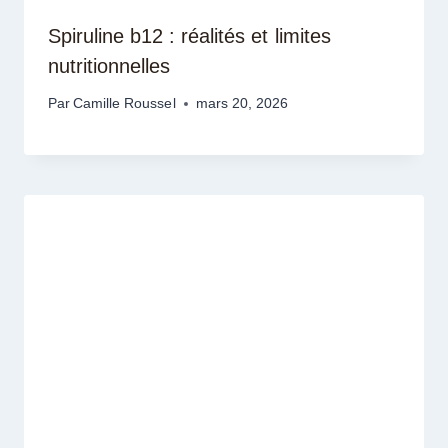
Spiruline b12 : réalités et limites
nutritionnelles
Par
Camille Roussel
mars 20, 2026