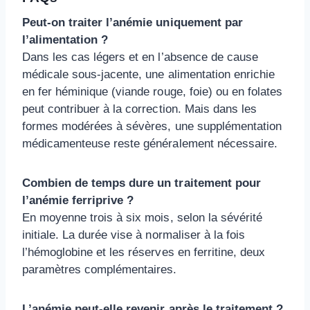
Peut-on traiter l’anémie uniquement par
l’alimentation ?
Dans les cas légers et en l’absence de cause
médicale sous-jacente, une alimentation enrichie
en fer héminique (viande rouge, foie) ou en folates
peut contribuer à la correction. Mais dans les
formes modérées à sévères, une supplémentation
médicamenteuse reste généralement nécessaire.
Combien de temps dure un traitement pour
l’anémie ferriprive ?
En moyenne trois à six mois, selon la sévérité
initiale. La durée vise à normaliser à la fois
l’hémoglobine et les réserves en ferritine, deux
paramètres complémentaires.
L’anémie peut-elle revenir après le traitement ?