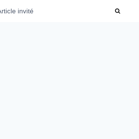
rticle invité