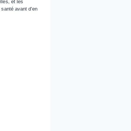
les, et les
 santé avant d’en