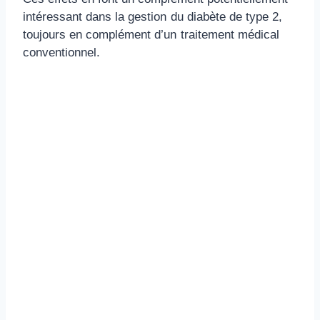
intéressant dans la gestion du diabète de type 2,
toujours en complément d’un traitement médical
conventionnel.