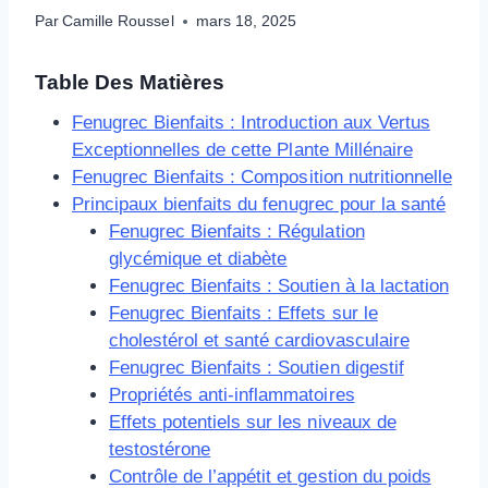
Par
Camille Roussel
mars 18, 2025
Table Des Matières
Fenugrec Bienfaits : Introduction aux Vertus
Exceptionnelles de cette Plante Millénaire
Fenugrec Bienfaits : Composition nutritionnelle
Principaux bienfaits du fenugrec pour la santé
Fenugrec Bienfaits : Régulation
glycémique et diabète
Fenugrec Bienfaits : Soutien à la lactation
Fenugrec Bienfaits : Effets sur le
cholestérol et santé cardiovasculaire
Fenugrec Bienfaits : Soutien digestif
Propriétés anti-inflammatoires
Effets potentiels sur les niveaux de
testostérone
Contrôle de l’appétit et gestion du poids