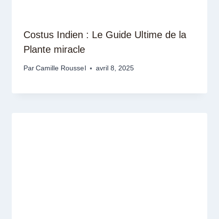
Costus Indien : Le Guide Ultime de la
Plante miracle
Par
Camille Roussel
avril 8, 2025