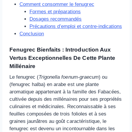
Comment consommer le fenugrec
Formes et préparations
Dosages recommandés
Précautions d’emploi et contre-indications
Conclusion
Fenugrec Bienfaits : Introduction Aux
Vertus Exceptionnelles De Cette Plante
Millénaire
Le fenugrec (
Trigonella foenum-graecum
) ou
(fenugrec halba) en arabe est une plante
aromatique appartenant à la famille des Fabacées,
cultivée depuis des millénaires pour ses propriétés
culinaires et médicinales. Reconnaissable à ses
feuilles composées de trois folioles et à ses
graines jaunâtres au goût caractéristique, le
fenugrec est devenu un incontournable dans les