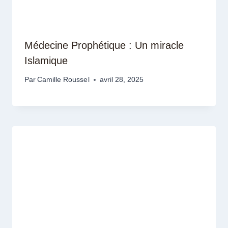
Médecine Prophétique : Un miracle
Islamique
Par
Camille Roussel
avril 28, 2025