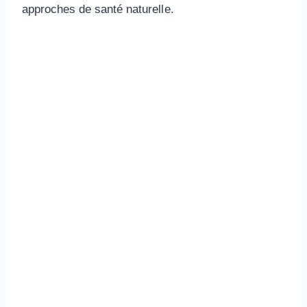
approches de santé naturelle.