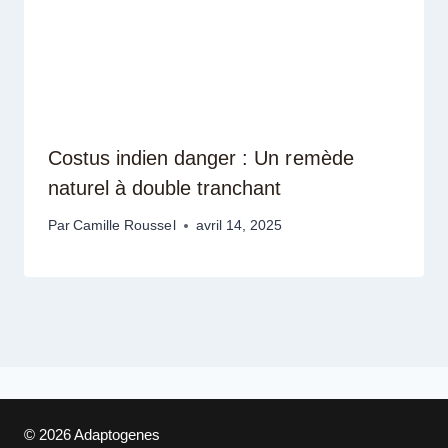
Costus indien danger : Un remède
naturel à double tranchant
Par
Camille Roussel
avril 14, 2025
© 2026 Adaptogenes