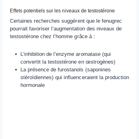
Effets potentiels sur les niveaux de testostérone
Certaines recherches suggèrent que le fenugrec
pourrait favoriser l’augmentation des niveaux de
testostérone chez l’homme grâce à :
L’inhibition de l’enzyme aromatase (qui
convertit la testostérone en œstrogènes)
La présence de furostanols (saponines
stéroïdiennes) qui influenceraient la production
hormonale