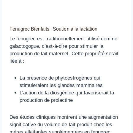
Fenugrec Bienfaits
: Soutien à la lactation
Le fenugrec est traditionnellement utilisé comme
galactogogue, c’est-à-dire pour stimuler la
production de lait maternel. Cette propriété serait
liée à :
La présence de phytoestrogènes qui
stimuleraient les glandes mammaires
L’action de la diosgénine qui favoriserait la
production de prolactine
Des études cliniques montrent une augmentation
significative du volume de lait produit chez les
mères allaitantes supplémentées en fenugrec,