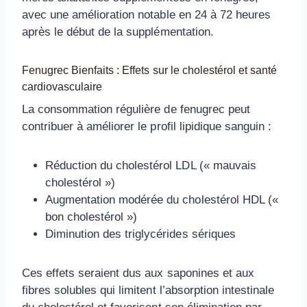
avec une amélioration notable en 24 à 72 heures
après le début de la supplémentation.
Fenugrec Bienfaits : Effets sur le cholestérol et santé
cardiovasculaire
La consommation régulière de fenugrec peut
contribuer à améliorer le profil lipidique sanguin :
Réduction du cholestérol LDL (« mauvais
cholestérol »)
Augmentation modérée du cholestérol HDL («
bon cholestérol »)
Diminution des triglycérides sériques
Ces effets seraient dus aux saponines et aux
fibres solubles qui limitent l’absorption intestinale