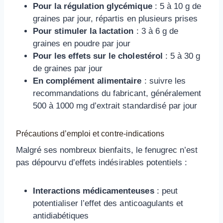
Pour la régulation glycémique
: 5 à 10 g de
graines par jour, répartis en plusieurs prises
Pour stimuler la lactation
: 3 à 6 g de
graines en poudre par jour
Pour les effets sur le cholestérol
: 5 à 30 g
de graines par jour
En complément alimentaire
: suivre les
recommandations du fabricant, généralement
500 à 1000 mg d’extrait standardisé par jour
Précautions d’emploi et contre-indications
Malgré ses nombreux bienfaits, le fenugrec n’est
pas dépourvu d’effets indésirables potentiels :
Interactions médicamenteuses
: peut
potentialiser l’effet des anticoagulants et
antidiabétiques