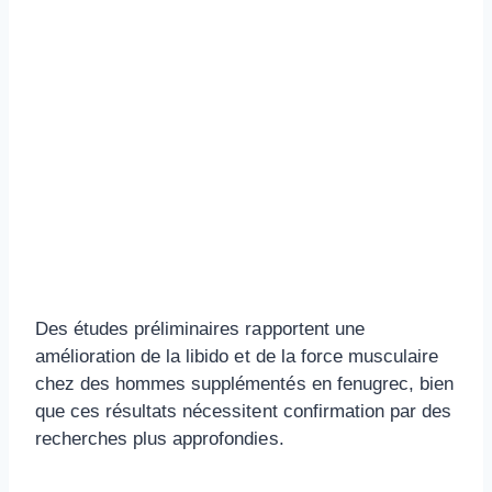
Des études préliminaires rapportent une
amélioration de la libido et de la force musculaire
chez des hommes supplémentés en fenugrec, bien
que ces résultats nécessitent confirmation par des
recherches plus approfondies.