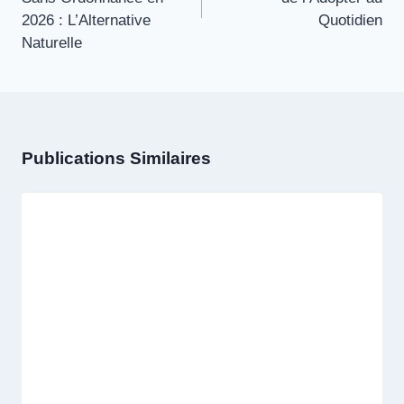
2026 : L’Alternative
Quotidien
Naturelle
Publications Similaires