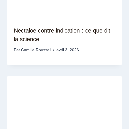
Nectaloe contre indication : ce que dit
la science
Par
Camille Roussel
avril 3, 2026