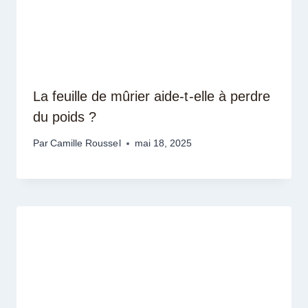
La feuille de mûrier aide-t-elle à perdre
du poids ?
Par
Camille Roussel
mai 18, 2025