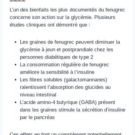
L’un des bienfaits les plus documentés du fenugrec
concerne son action sur la glycémie. Plusieurs
études cliniques ont démontré que :
Les graines de fenugrec peuvent diminuer la
glycémie à jeun et postprandiale chez les
personnes diabétiques de type 2
La consommation régulière de fenugrec
améliore la sensibilité à l’insuline
Les fibres solubles (galactomannanes)
ralentissent l’absorption des glucides au
niveau intestinal
L’acide amino-4 butyrique (GABA) présent
dans les graines stimule la sécrétion d’insuline
par le pancréas
Ces effets en font un complément potentiellement