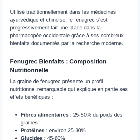
Utilisé traditionnellement dans les médecines
ayurvédique et chinoise, le fenugrec s’est
progressivement fait une place dans la
pharmacopée occidentale grâce à ses nombreux
bienfaits documentés par la recherche moderne.
Fenugrec Bienfaits : Composition
Nutritionnelle
La graine de fenugrec présente un profil
nutritionnel remarquable qui explique en partie ses
effets bénéfiques :
Fibres alimentaires
: 25-50% du poids des
graines
Protéines
: environ 25-30%
Glucides
: 45-60%