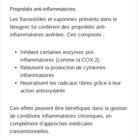
Propriétés anti-inflammatoires
Les flavonoïdes et saponines présents dans le
fenugrec lui confèrent des propriétés anti-
inflammatoires avérées. Ces composés :
Inhibent certaines enzymes pro-
inflammatoires (comme la COX-2)
Réduisent la production de cytokines
inflammatoires
Neutralisent les radicaux libres grâce à leur
action antioxydante
Ces effets peuvent être bénéfiques dans la gestion
de conditions inflammatoires chroniques, en
complément d’approches médicales
conventionnelles.