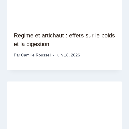
Regime et artichaut : effets sur le poids
et la digestion
Par
Camille Roussel
juin 18, 2026