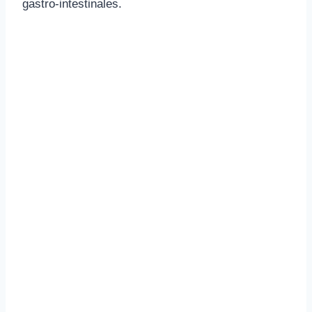
gastro-intestinales.