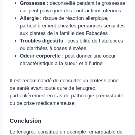
Grossesse
: déconseillé pendant la grossesse
car peut provoquer des contractions utérines
Allergie
: risque de réaction allergique,
particulièrement chez les personnes sensibles
aux plantes de la famille des Fabacées
Troubles digestifs
: possibilité de flatulences
ou diarrhées à doses élevées
Odeur corporelle
: peut donner une odeur
caractéristique à la sueur et à l’urine
Il est recommandé de consulter un professionnel
de santé avant toute cure de fenugrec,
particulièrement en cas de pathologie préexistante
ou de prise médicamenteuse.
Conclusion
Le fenugrec constitue un exemple remarquable de