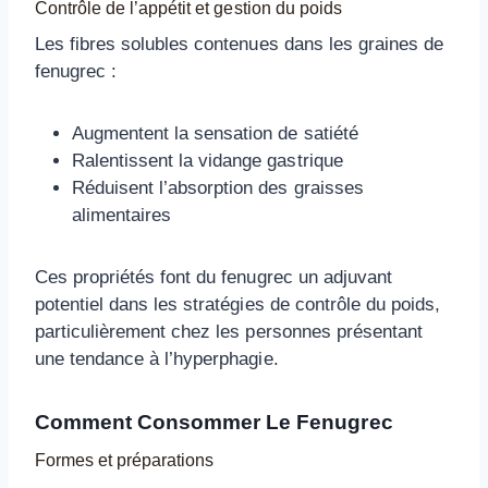
Contrôle de l’appétit et gestion du poids
Les fibres solubles contenues dans les graines de
fenugrec :
Augmentent la sensation de satiété
Ralentissent la vidange gastrique
Réduisent l’absorption des graisses
alimentaires
Ces propriétés font du fenugrec un adjuvant
potentiel dans les stratégies de contrôle du poids,
particulièrement chez les personnes présentant
une tendance à l’hyperphagie.
Comment Consommer Le Fenugrec
Formes et préparations