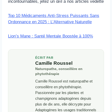
incontournables, jetez un œil à nos articles vedette
Top 10 Médicaments Anti-Stress Puissants Sans
Ordonnance en 2025 : L’Alternative Naturelle
Lion’s Mane : Santé Mentale Boostée à 100%
ÉCRIT PAR
Camille Roussel
Naturopathe, conseillère en
phytothérapie
Camille Roussel est naturopathe et
conseillère en phytothérapie.
Passionnée par les plantes et
champignons adaptogènes depuis
plus de dix ans, elle décrypte pour
Adaptogènes les usages traditionnels