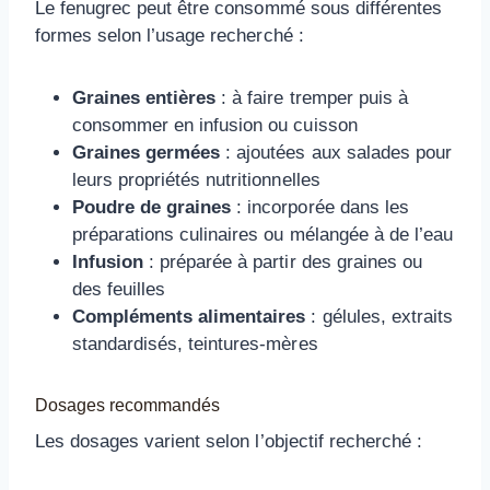
Le fenugrec peut être consommé sous différentes
formes selon l’usage recherché :
Graines entières
: à faire tremper puis à
consommer en infusion ou cuisson
Graines germées
: ajoutées aux salades pour
leurs propriétés nutritionnelles
Poudre de graines
: incorporée dans les
préparations culinaires ou mélangée à de l’eau
Infusion
: préparée à partir des graines ou
des feuilles
Compléments alimentaires
: gélules, extraits
standardisés, teintures-mères
Dosages recommandés
Les dosages varient selon l’objectif recherché :