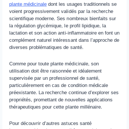
plante médicinale
dont les usages traditionnels se
voient progressivement validés par la recherche
scientifique moderne. Ses nombreux bienfaits sur
la régulation glycémique, le profil lipidique, la
lactation et son action anti-inflammatoire en font un
complément naturel intéressant dans l’approche de
diverses problématiques de santé.
Comme pour toute plante médicinale, son
utilisation doit être raisonnée et idéalement
supervisée par un professionnel de santé,
particulièrement en cas de condition médicale
préexistante. La recherche continue d’explorer ses
propriétés, promettant de nouvelles applications
thérapeutiques pour cette plante millénaire.
Pour découvrir d’autres astuces santé