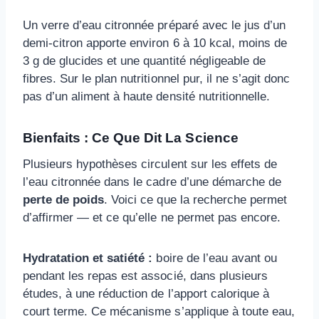
Un verre d’eau citronnée préparé avec le jus d’un
demi-citron apporte environ 6 à 10 kcal, moins de
3 g de glucides et une quantité négligeable de
fibres. Sur le plan nutritionnel pur, il ne s’agit donc
pas d’un aliment à haute densité nutritionnelle.
Bienfaits : Ce Que Dit La Science
Plusieurs hypothèses circulent sur les effets de
l’eau citronnée dans le cadre d’une démarche de
perte de poids
. Voici ce que la recherche permet
d’affirmer — et ce qu’elle ne permet pas encore.
Hydratation et satiété :
boire de l’eau avant ou
pendant les repas est associé, dans plusieurs
études, à une réduction de l’apport calorique à
court terme. Ce mécanisme s’applique à toute eau,