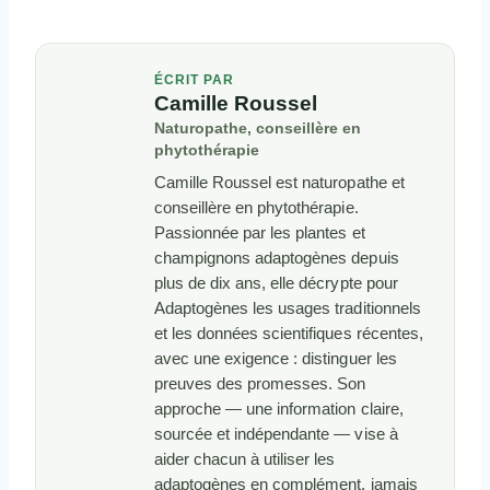
ÉCRIT PAR
Camille Roussel
Naturopathe, conseillère en
phytothérapie
Camille Roussel est naturopathe et
conseillère en phytothérapie.
Passionnée par les plantes et
champignons adaptogènes depuis
plus de dix ans, elle décrypte pour
Adaptogènes les usages traditionnels
et les données scientifiques récentes,
avec une exigence : distinguer les
preuves des promesses. Son
approche — une information claire,
sourcée et indépendante — vise à
aider chacun à utiliser les
adaptogènes en complément, jamais