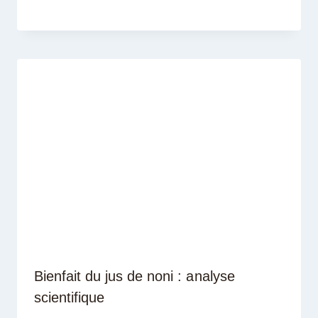
Bienfait du jus de noni : analyse
scientifique