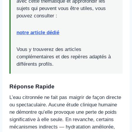
avec cette thématique et approfondir les
sujets qui peuvent vous être utiles, vous
pouvez consulter :
notre article dédié
Vous y trouverez des articles
complémentaires et des repères adaptés à
différents profils.
Réponse Rapide
L’eau citronnée ne fait pas maigrir de façon directe
ou spectaculaire. Aucune étude clinique humaine
ne démontre qu’elle provoque une perte de poids
significative à elle seule. En revanche, certains
mécanismes indirects — hydratation améliorée,