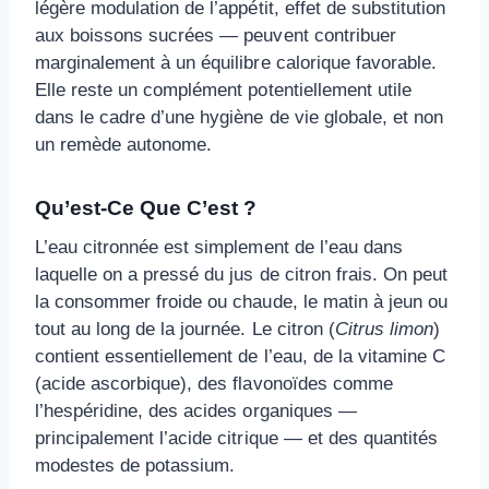
légère modulation de l’appétit, effet de substitution
aux boissons sucrées — peuvent contribuer
marginalement à un équilibre calorique favorable.
Elle reste un complément potentiellement utile
dans le cadre d’une hygiène de vie globale, et non
un remède autonome.
Qu’est-Ce Que C’est ?
L’eau citronnée est simplement de l’eau dans
laquelle on a pressé du jus de citron frais. On peut
la consommer froide ou chaude, le matin à jeun ou
tout au long de la journée. Le citron (
Citrus limon
)
contient essentiellement de l’eau, de la vitamine C
(acide ascorbique), des flavonoïdes comme
l’hespéridine, des acides organiques —
principalement l’acide citrique — et des quantités
modestes de potassium.