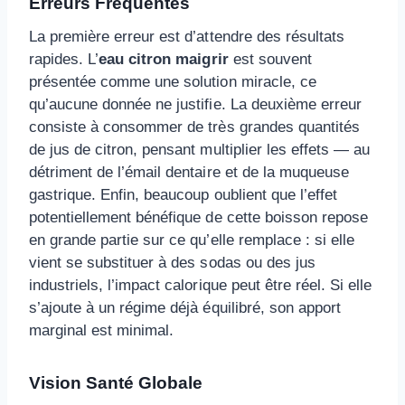
Erreurs Fréquentes
La première erreur est d’attendre des résultats
rapides. L’
eau citron maigrir
est souvent
présentée comme une solution miracle, ce
qu’aucune donnée ne justifie. La deuxième erreur
consiste à consommer de très grandes quantités
de jus de citron, pensant multiplier les effets — au
détriment de l’émail dentaire et de la muqueuse
gastrique. Enfin, beaucoup oublient que l’effet
potentiellement bénéfique de cette boisson repose
en grande partie sur ce qu’elle remplace : si elle
vient se substituer à des sodas ou des jus
industriels, l’impact calorique peut être réel. Si elle
s’ajoute à un régime déjà équilibré, son apport
marginal est minimal.
Vision Santé Globale