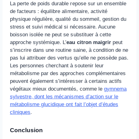
La perte de poids durable repose sur un ensemble
de facteurs : équilibre alimentaire, activité
physique régulière, qualité du sommeil, gestion du
stress et suivi médical si nécessaire. Aucune
boisson isolée ne peut se substituer à cette
approche systémique. L’
eau citron maigrir
peut
s’inscrire dans une routine saine, à condition de ne
pas lui attribuer des vertus qu’elle ne possède pas.
Les personnes cherchant à soutenir leur
métabolisme par des approches complémentaires
peuvent également s’intéresser à certains actifs
végétaux mieux documentés, comme le
gymnema
sylvestre, dont les mécanismes d’action sur le
métabolisme glucidique ont fait l’objet d’études
cliniques
.
Conclusion