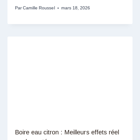
Par
Camille Roussel
mars 18, 2026
Boire eau citron : Meilleurs effets réel