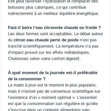
Elle peut favoriser l’hydratation et remplacer des
boissons plus caloriques, ce qui contribue
indirectement à un meilleur équilibre énergétique.
Faut-il boire l’eau citronnée chaude ou froide ?
Les deux formes sont acceptables. Le débat autour
du
citron eau chaude perte de poids
n’est pas
tranché scientifiquement. La température n’a pas
d’impact prouvé sur les effets métaboliques.
Choisissez selon votre confort digestif.
À quel moment de la journée est-il préférable
de la consommer ?
Le matin à jeun est le moment le plus populaire,
mais il n’existe pas de consensus scientifique sur
l’existence d’un « moment optimal ». L’essentiel
est que la consommation soit régulière et qu’elle
s’inscrive dans un contexte alimentaire sain.