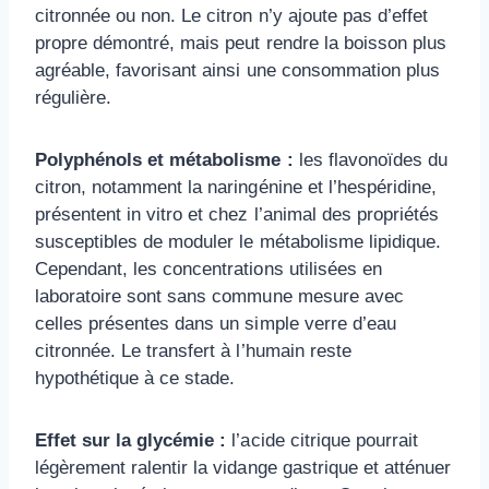
citronnée ou non. Le citron n’y ajoute pas d’effet
propre démontré, mais peut rendre la boisson plus
agréable, favorisant ainsi une consommation plus
régulière.
Polyphénols et métabolisme :
les flavonoïdes du
citron, notamment la naringénine et l’hespéridine,
présentent in vitro et chez l’animal des propriétés
susceptibles de moduler le métabolisme lipidique.
Cependant, les concentrations utilisées en
laboratoire sont sans commune mesure avec
celles présentes dans un simple verre d’eau
citronnée. Le transfert à l’humain reste
hypothétique à ce stade.
Effet sur la glycémie :
l’acide citrique pourrait
légèrement ralentir la vidange gastrique et atténuer