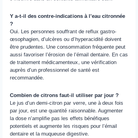
Y a-t-il des contre-indications à l’eau citronnée
?
Oui. Les personnes souffrant de reflux gastro-
œsophagien, d’ulcères ou d’hyperacidité doivent
être prudentes. Une consommation fréquente peut
aussi favoriser l’érosion de l’émail dentaire. En cas
de traitement médicamenteux, une vérification
auprès d’un professionnel de santé est
recommandée.
Combien de citrons faut-il utiliser par jour ?
Le jus d’un demi-citron par verre, une à deux fois
par jour, est une quantité raisonnable. Augmenter
la dose n’amplifie pas les effets bénéfiques
potentiels et augmente les risques pour l’émail
dentaire et la muqueuse digestive.