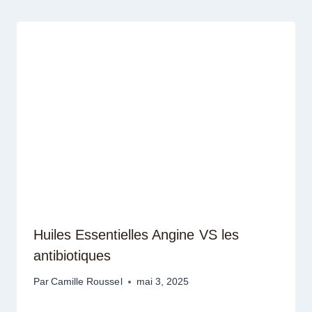
Huiles Essentielles Angine VS les
antibiotiques
Par
Camille Roussel
mai 3, 2025