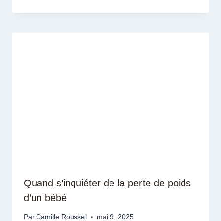
Quand s’inquiéter de la perte de poids
d’un bébé
Par
Camille Roussel
mai 9, 2025