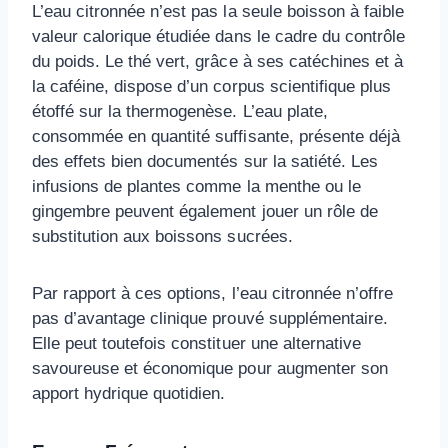
L’eau citronnée n’est pas la seule boisson à faible
valeur calorique étudiée dans le cadre du contrôle
du poids. Le thé vert, grâce à ses catéchines et à
la caféine, dispose d’un corpus scientifique plus
étoffé sur la thermogenèse. L’eau plate,
consommée en quantité suffisante, présente déjà
des effets bien documentés sur la satiété. Les
infusions de plantes comme la menthe ou le
gingembre peuvent également jouer un rôle de
substitution aux boissons sucrées.
Par rapport à ces options, l’eau citronnée n’offre
pas d’avantage clinique prouvé supplémentaire.
Elle peut toutefois constituer une alternative
savoureuse et économique pour augmenter son
apport hydrique quotidien.