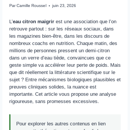
Par
Camille Roussel
juin 23, 2026
L’
eau citron maigrir
est une association que l’on
retrouve partout : sur les réseaux sociaux, dans
les magazines bien-être, dans les discours de
nombreux coachs en nutrition. Chaque matin, des
millions de personnes pressent un demi-citron
dans un verre d’eau tiède, convaincues que ce
geste simple va accélérer leur perte de poids. Mais
que dit réellement la littérature scientifique sur le
sujet ? Entre mécanismes biologiques plausibles et
preuves cliniques solides, la nuance est
importante. Cet article vous propose une analyse
rigoureuse, sans promesses excessives.
Pour explorer les autres contenus en lien