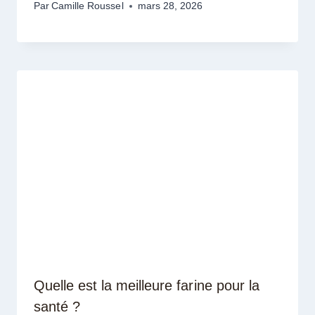
Par
Camille Roussel
mars 28, 2026
Quelle est la meilleure farine pour la
santé ?