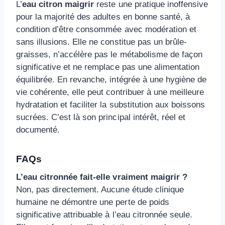
L’
eau citron maigrir
reste une pratique inoffensive
pour la majorité des adultes en bonne santé, à
condition d’être consommée avec modération et
sans illusions. Elle ne constitue pas un brûle-
graisses, n’accélère pas le métabolisme de façon
significative et ne remplace pas une alimentation
équilibrée. En revanche, intégrée à une hygiène de
vie cohérente, elle peut contribuer à une meilleure
hydratation et faciliter la substitution aux boissons
sucrées. C’est là son principal intérêt, réel et
documenté.
FAQs
L’eau citronnée fait-elle vraiment maigrir ?
Non, pas directement. Aucune étude clinique
humaine ne démontre une perte de poids
significative attribuable à l’eau citronnée seule.