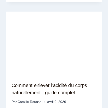
Comment enlever l’acidité du corps
naturellement : guide complet
Par
Camille Roussel
avril 9, 2026