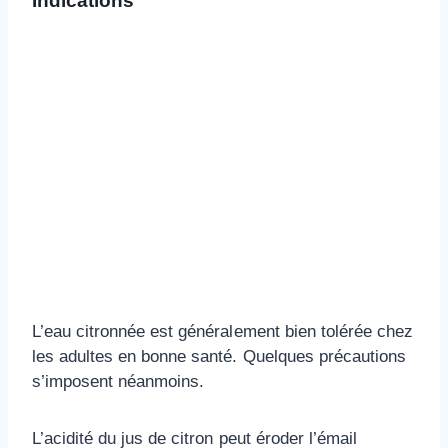
Indications
L’eau citronnée est généralement bien tolérée chez
les adultes en bonne santé. Quelques précautions
s’imposent néanmoins.
L’acidité du jus de citron peut éroder l’émail