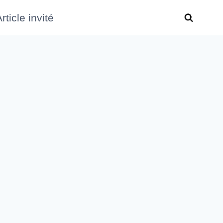
rticle invité