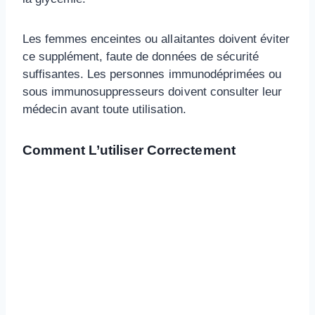
Les femmes enceintes ou allaitantes doivent éviter
ce supplément, faute de données de sécurité
suffisantes. Les personnes immunodéprimées ou
sous immunosuppresseurs doivent consulter leur
médecin avant toute utilisation.
Comment L’utiliser Correctement