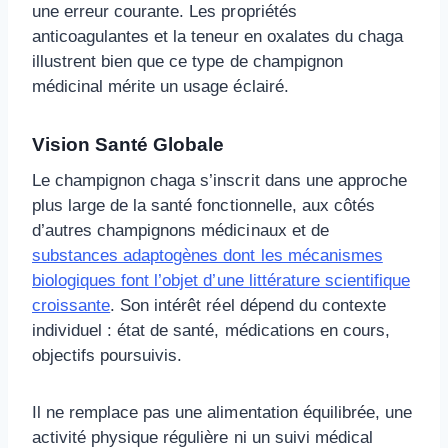
une erreur courante. Les propriétés
anticoagulantes et la teneur en oxalates du chaga
illustrent bien que ce type de champignon
médicinal mérite un usage éclairé.
Vision Santé Globale
Le champignon chaga s’inscrit dans une approche
plus large de la santé fonctionnelle, aux côtés
d’autres champignons médicinaux et de
substances adaptogènes dont les mécanismes
biologiques font l’objet d’une littérature scientifique
croissante
. Son intérêt réel dépend du contexte
individuel : état de santé, médications en cours,
objectifs poursuivis.
Il ne remplace pas une alimentation équilibrée, une
activité physique régulière ni un suivi médical