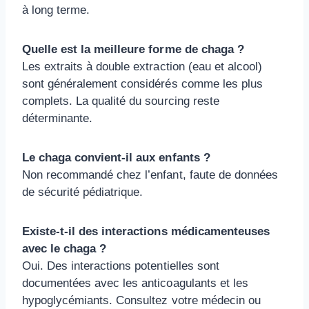
à long terme.
Quelle est la meilleure forme de chaga ?
Les extraits à double extraction (eau et alcool)
sont généralement considérés comme les plus
complets. La qualité du sourcing reste
déterminante.
Le chaga convient-il aux enfants ?
Non recommandé chez l’enfant, faute de données
de sécurité pédiatrique.
Existe-t-il des interactions médicamenteuses
avec le chaga ?
Oui. Des interactions potentielles sont
documentées avec les anticoagulants et les
hypoglycémiants. Consultez votre médecin ou