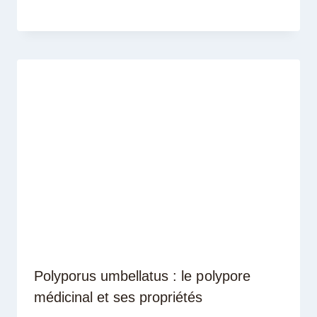
Polyporus umbellatus : le polypore
médicinal et ses propriétés