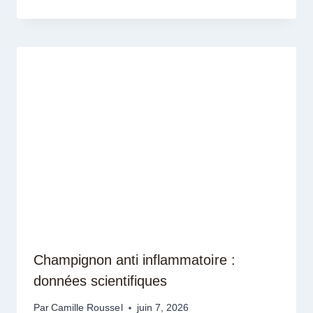
Champignon anti inflammatoire :
données scientifiques
Par
Camille Roussel
juin 7, 2026