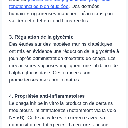
fonctionnelles bien étudiées
. Des données
humaines rigoureuses manquent néanmoins pour
valider cet effet en conditions réelles.
3. Régulation de la glycémie
Des études sur des modèles murins diabétiques
ont mis en évidence une réduction de la glycémie à
jeun après administration d’extraits de chaga. Les
mécanismes supposés impliquent une inhibition de
l’alpha-glucosidase. Ces données sont
prometteuses mais préliminaires.
4. Propriétés anti-inflammatoires
Le chaga inhibe in vitro la production de certains
médiateurs inflammatoires (notamment via la voie
NF-κB). Cette activité est cohérente avec sa
composition en triterpènes. Là encore, aucune