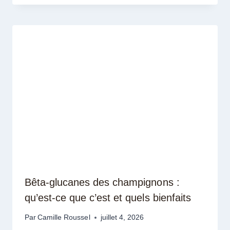
Bêta-glucanes des champignons :
qu’est-ce que c’est et quels bienfaits
Par
Camille Roussel
juillet 4, 2026