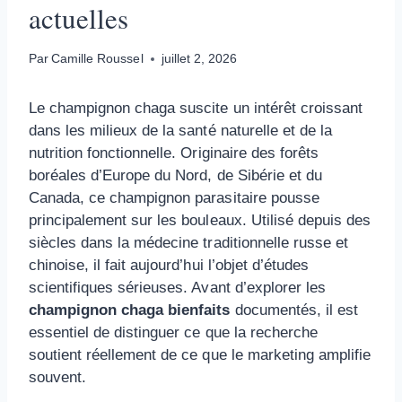
actuelles
Par
Camille Roussel
juillet 2, 2026
Le champignon chaga suscite un intérêt croissant
dans les milieux de la santé naturelle et de la
nutrition fonctionnelle. Originaire des forêts
boréales d’Europe du Nord, de Sibérie et du
Canada, ce champignon parasitaire pousse
principalement sur les bouleaux. Utilisé depuis des
siècles dans la médecine traditionnelle russe et
chinoise, il fait aujourd’hui l’objet d’études
scientifiques sérieuses. Avant d’explorer les
champignon chaga bienfaits
documentés, il est
essentiel de distinguer ce que la recherche
soutient réellement de ce que le marketing amplifie
souvent.