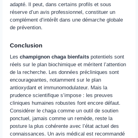
adapté. Il peut, dans certains profils et sous
réserve d’un avis professionnel, constituer un
complément d’intérêt dans une démarche globale
de prévention.
Conclusion
Les
champignon chaga bienfaits
potentiels sont
réels sur le plan biochimique et méritent l’attention
de la recherche. Les données précliniques sont
encourageantes, notamment sur le plan
antioxydant et immunomodulateur. Mais la
prudence scientifique s’impose : les preuves
cliniques humaines robustes font encore défaut.
Considérer le chaga comme un outil de soutien
ponctuel, jamais comme un remède, reste la
posture la plus cohérente avec l’état actuel des
connaissances. Un avis médical est recommandé