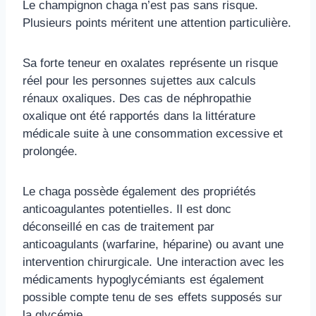
Le champignon chaga n’est pas sans risque.
Plusieurs points méritent une attention particulière.
Sa forte teneur en oxalates représente un risque
réel pour les personnes sujettes aux calculs
rénaux oxaliques. Des cas de néphropathie
oxalique ont été rapportés dans la littérature
médicale suite à une consommation excessive et
prolongée.
Le chaga possède également des propriétés
anticoagulantes potentielles. Il est donc
déconseillé en cas de traitement par
anticoagulants (warfarine, héparine) ou avant une
intervention chirurgicale. Une interaction avec les
médicaments hypoglycémiants est également
possible compte tenu de ses effets supposés sur
la glycémie.