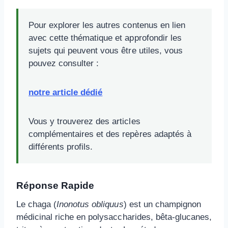
Pour explorer les autres contenus en lien
avec cette thématique et approfondir les
sujets qui peuvent vous être utiles, vous
pouvez consulter :
notre article dédié
Vous y trouverez des articles
complémentaires et des repères adaptés à
différents profils.
Réponse Rapide
Le chaga (
Inonotus obliquus
) est un champignon
médicinal riche en polysaccharides, bêta-glucanes,