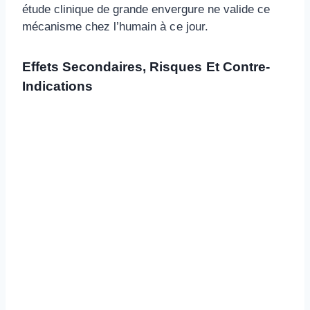
étude clinique de grande envergure ne valide ce
mécanisme chez l’humain à ce jour.
Effets Secondaires, Risques Et Contre-
Indications