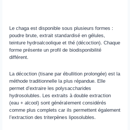
Le chaga est disponible sous plusieurs formes :
poudre brute, extrait standardisé en gélules,
teinture hydroalcoolique et thé (décoction). Chaque
forme présente un profil de biodisponibilité
différent.
La décoction (tisane par ébullition prolongée) est la
méthode traditionnelle la plus répandue. Elle
permet d’extraire les polysaccharides
hydrosolubles. Les extraits à double extraction
(eau + alcool) sont généralement considérés
comme plus complets car ils permettent également
l’extraction des triterpènes liposolubles.