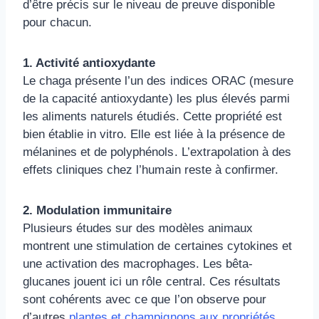
d’être précis sur le niveau de preuve disponible
pour chacun.
1. Activité antioxydante
Le chaga présente l’un des indices ORAC (mesure
de la capacité antioxydante) les plus élevés parmi
les aliments naturels étudiés. Cette propriété est
bien établie in vitro. Elle est liée à la présence de
mélanines et de polyphénols. L’extrapolation à des
effets cliniques chez l’humain reste à confirmer.
2. Modulation immunitaire
Plusieurs études sur des modèles animaux
montrent une stimulation de certaines cytokines et
une activation des macrophages. Les bêta-
glucanes jouent ici un rôle central. Ces résultats
sont cohérents avec ce que l’on observe pour
d’autres
plantes et champignons aux propriétés