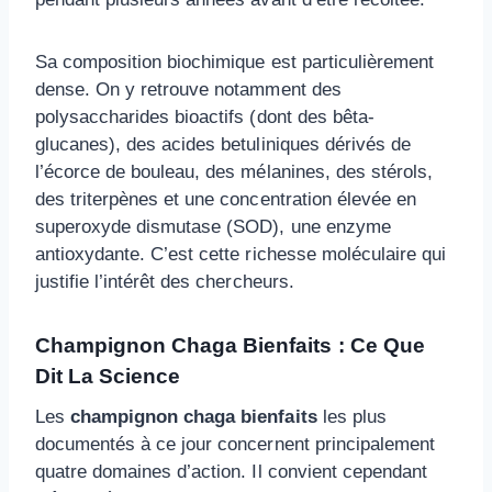
Sa composition biochimique est particulièrement
dense. On y retrouve notamment des
polysaccharides bioactifs (dont des bêta-
glucanes), des acides betuliniques dérivés de
l’écorce de bouleau, des mélanines, des stérols,
des triterpènes et une concentration élevée en
superoxyde dismutase (SOD), une enzyme
antioxydante. C’est cette richesse moléculaire qui
justifie l’intérêt des chercheurs.
Champignon Chaga Bienfaits : Ce Que
Dit La Science
Les
champignon chaga bienfaits
les plus
documentés à ce jour concernent principalement
quatre domaines d’action. Il convient cependant