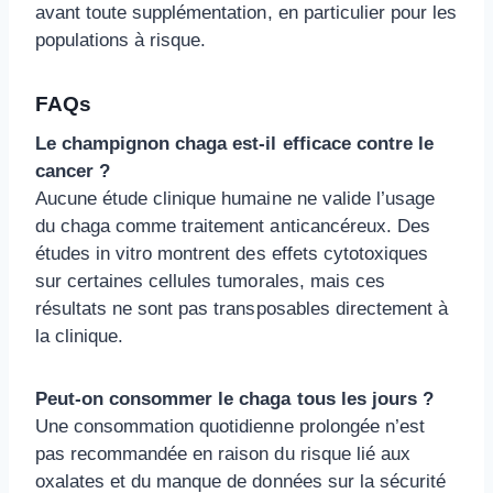
avant toute supplémentation, en particulier pour les
populations à risque.
FAQs
Le champignon chaga est-il efficace contre le
cancer ?
Aucune étude clinique humaine ne valide l’usage
du chaga comme traitement anticancéreux. Des
études in vitro montrent des effets cytotoxiques
sur certaines cellules tumorales, mais ces
résultats ne sont pas transposables directement à
la clinique.
Peut-on consommer le chaga tous les jours ?
Une consommation quotidienne prolongée n’est
pas recommandée en raison du risque lié aux
oxalates et du manque de données sur la sécurité