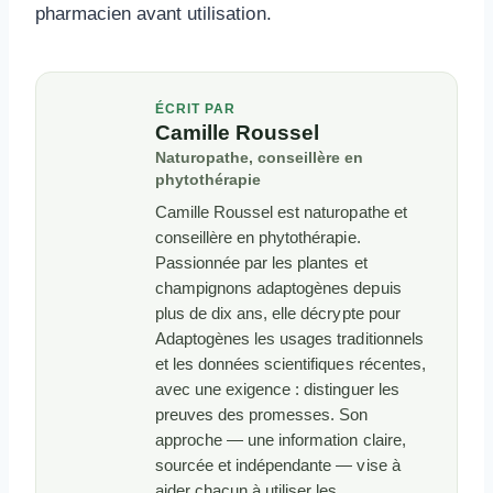
pharmacien avant utilisation.
ÉCRIT PAR
Camille Roussel
Naturopathe, conseillère en
phytothérapie
Camille Roussel est naturopathe et
conseillère en phytothérapie.
Passionnée par les plantes et
champignons adaptogènes depuis
plus de dix ans, elle décrypte pour
Adaptogènes les usages traditionnels
et les données scientifiques récentes,
avec une exigence : distinguer les
preuves des promesses. Son
approche — une information claire,
sourcée et indépendante — vise à
aider chacun à utiliser les