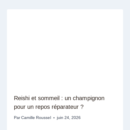
Reishi et sommeil : un champignon
pour un repos réparateur ?
Par
Camille Roussel
juin 24, 2026