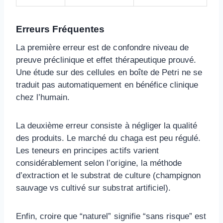
Erreurs Fréquentes
La première erreur est de confondre niveau de
preuve préclinique et effet thérapeutique prouvé.
Une étude sur des cellules en boîte de Petri ne se
traduit pas automatiquement en bénéfice clinique
chez l’humain.
La deuxième erreur consiste à négliger la qualité
des produits. Le marché du chaga est peu régulé.
Les teneurs en principes actifs varient
considérablement selon l’origine, la méthode
d’extraction et le substrat de culture (champignon
sauvage vs cultivé sur substrat artificiel).
Enfin, croire que “naturel” signifie “sans risque” est