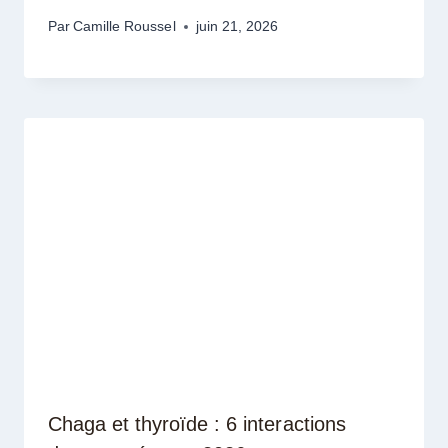
Par
Camille Roussel
juin 21, 2026
Chaga et thyroïde : 6 interactions