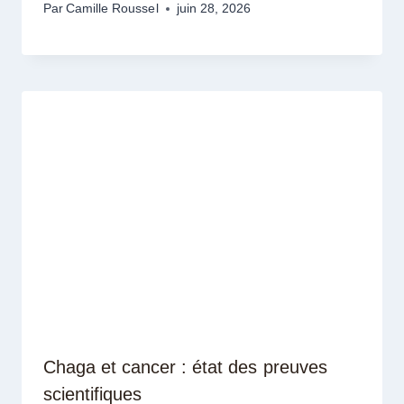
Par
Camille Roussel
juin 28, 2026
Chaga et cancer : état des preuves
scientifiques