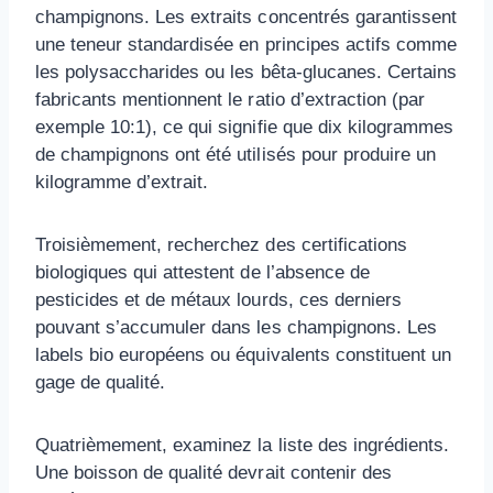
champignons. Les extraits concentrés garantissent
une teneur standardisée en principes actifs comme
les polysaccharides ou les bêta-glucanes. Certains
fabricants mentionnent le ratio d’extraction (par
exemple 10:1), ce qui signifie que dix kilogrammes
de champignons ont été utilisés pour produire un
kilogramme d’extrait.
Troisièmement, recherchez des certifications
biologiques qui attestent de l’absence de
pesticides et de métaux lourds, ces derniers
pouvant s’accumuler dans les champignons. Les
labels bio européens ou équivalents constituent un
gage de qualité.
Quatrièmement, examinez la liste des ingrédients.
Une boisson de qualité devrait contenir des