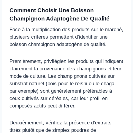
Comment Choisir Une Boisson
Champignon Adaptogène De Qualité
Face à la multiplication des produits sur le marché,
plusieurs critères permettent d’identifier une
boisson champignon adaptogène de qualité.
Premièrement, privilégiez les produits qui indiquent
clairement la provenance des champignons et leur
mode de culture. Les champignons cultivés sur
substrat naturel (bois pour le reishi ou le chaga,
par exemple) sont généralement préférables à
ceux cultivés sur céréales, car leur profil en
composés actifs peut différer.
Deuxièmement, vérifiez la présence d’extraits
titrés plutôt que de simples poudres de