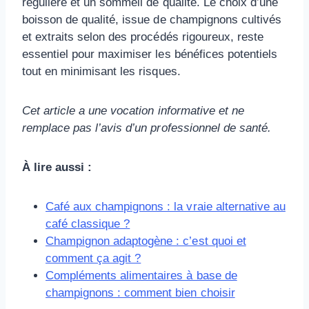
régulière et un sommeil de qualité. Le choix d’une
boisson de qualité, issue de champignons cultivés
et extraits selon des procédés rigoureux, reste
essentiel pour maximiser les bénéfices potentiels
tout en minimisant les risques.
Cet article a une vocation informative et ne
remplace pas l’avis d’un professionnel de santé.
À lire aussi :
Café aux champignons : la vraie alternative au
café classique ?
Champignon adaptogène : c’est quoi et
comment ça agit ?
Compléments alimentaires à base de
champignons : comment bien choisir