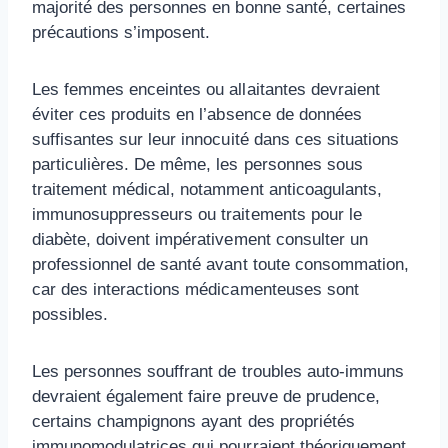
majorité des personnes en bonne santé, certaines
précautions s’imposent.
Les femmes enceintes ou allaitantes devraient
éviter ces produits en l’absence de données
suffisantes sur leur innocuité dans ces situations
particulières. De même, les personnes sous
traitement médical, notamment anticoagulants,
immunosuppresseurs ou traitements pour le
diabète, doivent impérativement consulter un
professionnel de santé avant toute consommation,
car des interactions médicamenteuses sont
possibles.
Les personnes souffrant de troubles auto-immuns
devraient également faire preuve de prudence,
certains champignons ayant des propriétés
immunomodulatrices qui pourraient théoriquement