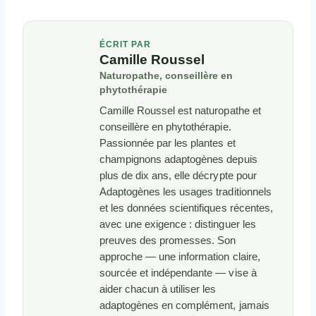
ÉCRIT PAR
Camille Roussel
Naturopathe, conseillère en
phytothérapie
Camille Roussel est naturopathe et
conseillère en phytothérapie.
Passionnée par les plantes et
champignons adaptogènes depuis
plus de dix ans, elle décrypte pour
Adaptogènes les usages traditionnels
et les données scientifiques récentes,
avec une exigence : distinguer les
preuves des promesses. Son
approche — une information claire,
sourcée et indépendante — vise à
aider chacun à utiliser les
adaptogènes en complément, jamais