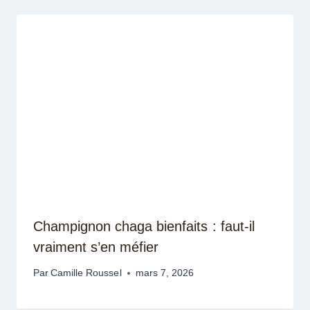
Champignon chaga bienfaits : faut-il
vraiment s’en méfier
Par
Camille Roussel
mars 7, 2026