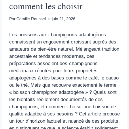
comment les choisir
Par
Camille Roussel
juin 21, 2026
Les boissons aux champignons adaptogènes
connaissent un engouement croissant auprès des
amateurs de bien-être naturel. Mélangeant tradition
ancestrale et tendances modernes, ces
préparations associent des champignons
médicinaux réputés pour leurs propriétés
adaptogènes à des bases comme le café, le cacao
ou le thé. Mais que recouvre exactement le terme
« boisson champignon adaptogène » ? Quels sont
les bienfaits réellement documentés de ces
champignons, et comment choisir une boisson de
qualité adaptée à ses besoins ? Cet article propose
un tour d’horizon factuel et nuancé de ces produits,
en distinguant ce que la science établit solidement