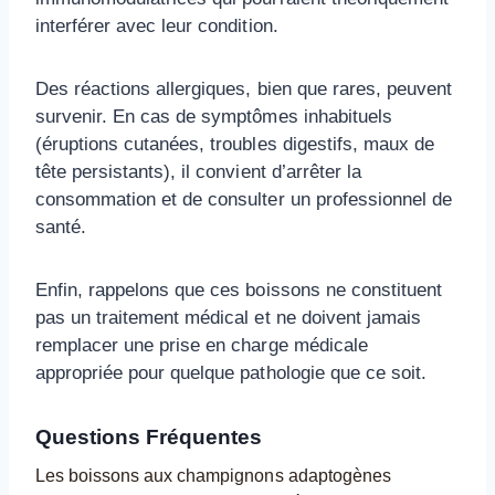
interférer avec leur condition.
Des réactions allergiques, bien que rares, peuvent
survenir. En cas de symptômes inhabituels
(éruptions cutanées, troubles digestifs, maux de
tête persistants), il convient d’arrêter la
consommation et de consulter un professionnel de
santé.
Enfin, rappelons que ces boissons ne constituent
pas un traitement médical et ne doivent jamais
remplacer une prise en charge médicale
appropriée pour quelque pathologie que ce soit.
Questions Fréquentes
Les boissons aux champignons adaptogènes