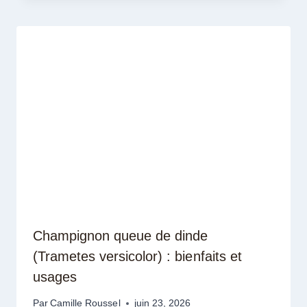
Champignon queue de dinde
(Trametes versicolor) : bienfaits et
usages
Par
Camille Roussel
juin 23, 2026