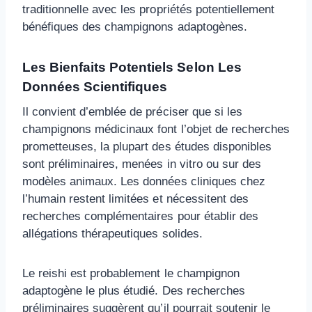
traditionnelle avec les propriétés potentiellement
bénéfiques des champignons adaptogènes.
Les Bienfaits Potentiels Selon Les
Données Scientifiques
Il convient d’emblée de préciser que si les
champignons médicinaux font l’objet de recherches
prometteuses, la plupart des études disponibles
sont préliminaires, menées in vitro ou sur des
modèles animaux. Les données cliniques chez
l’humain restent limitées et nécessitent des
recherches complémentaires pour établir des
allégations thérapeutiques solides.
Le reishi est probablement le champignon
adaptogène le plus étudié. Des recherches
préliminaires suggèrent qu’il pourrait soutenir le