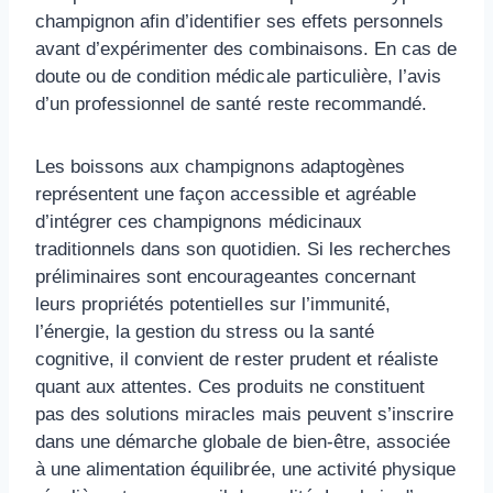
champignon afin d’identifier ses effets personnels
avant d’expérimenter des combinaisons. En cas de
doute ou de condition médicale particulière, l’avis
d’un professionnel de santé reste recommandé.
Les boissons aux champignons adaptogènes
représentent une façon accessible et agréable
d’intégrer ces champignons médicinaux
traditionnels dans son quotidien. Si les recherches
préliminaires sont encourageantes concernant
leurs propriétés potentielles sur l’immunité,
l’énergie, la gestion du stress ou la santé
cognitive, il convient de rester prudent et réaliste
quant aux attentes. Ces produits ne constituent
pas des solutions miracles mais peuvent s’inscrire
dans une démarche globale de bien-être, associée
à une alimentation équilibrée, une activité physique