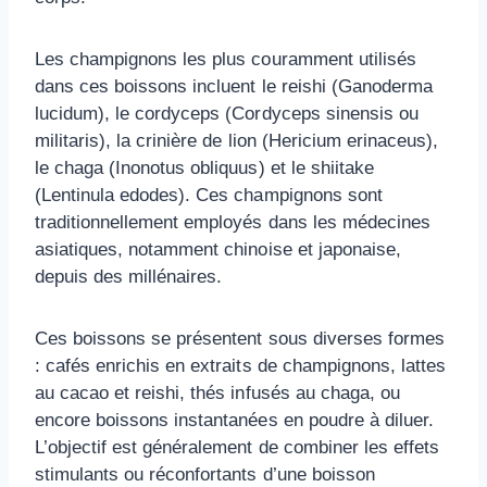
Les champignons les plus couramment utilisés
dans ces boissons incluent le reishi (Ganoderma
lucidum), le cordyceps (Cordyceps sinensis ou
militaris), la crinière de lion (Hericium erinaceus),
le chaga (Inonotus obliquus) et le shiitake
(Lentinula edodes). Ces champignons sont
traditionnellement employés dans les médecines
asiatiques, notamment chinoise et japonaise,
depuis des millénaires.
Ces boissons se présentent sous diverses formes
: cafés enrichis en extraits de champignons, lattes
au cacao et reishi, thés infusés au chaga, ou
encore boissons instantanées en poudre à diluer.
L’objectif est généralement de combiner les effets
stimulants ou réconfortants d’une boisson