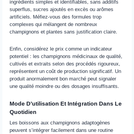
ingrédients simples et identifiables, sans additifs
superflus, sucres ajoutés en excès ou arômes
artificiels. Méfiez-vous des formules trop
complexes qui mélangent de nombreux
champignons et plantes sans justification claire.
Enfin, considérez le prix comme un indicateur
potentiel : les champignons médicinaux de qualité,
cultivés et extraits selon des procédés rigoureux,
représentent un coût de production significatif. Un
produit anormalement bon marché peut signaler
une qualité moindre ou des dosages insuffisants.
Mode D’utilisation Et Intégration Dans Le
Quotidien
Les boissons aux champignons adaptogènes
peuvent s’intégrer facilement dans une routine