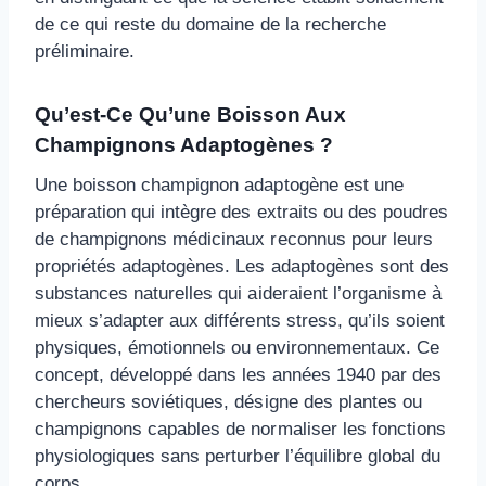
de ce qui reste du domaine de la recherche
préliminaire.
Qu’est-Ce Qu’une Boisson Aux
Champignons Adaptogènes ?
Une boisson champignon adaptogène est une
préparation qui intègre des extraits ou des poudres
de champignons médicinaux reconnus pour leurs
propriétés adaptogènes. Les adaptogènes sont des
substances naturelles qui aideraient l’organisme à
mieux s’adapter aux différents stress, qu’ils soient
physiques, émotionnels ou environnementaux. Ce
concept, développé dans les années 1940 par des
chercheurs soviétiques, désigne des plantes ou
champignons capables de normaliser les fonctions
physiologiques sans perturber l’équilibre global du
corps.