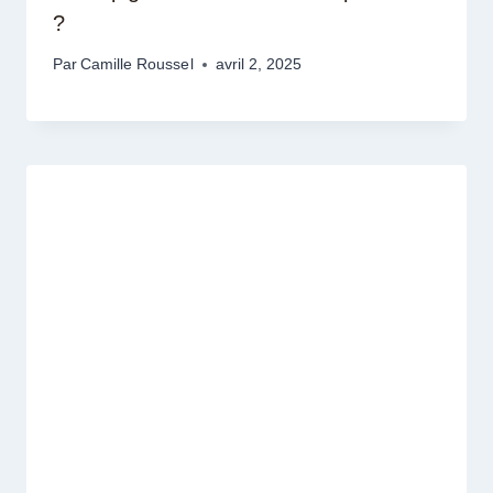
?
Par
Camille Roussel
avril 2, 2025