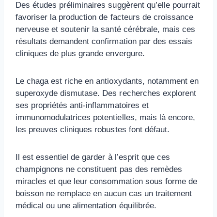
Des études préliminaires suggèrent qu’elle pourrait
favoriser la production de facteurs de croissance
nerveuse et soutenir la santé cérébrale, mais ces
résultats demandent confirmation par des essais
cliniques de plus grande envergure.
Le chaga est riche en antioxydants, notamment en
superoxyde dismutase. Des recherches explorent
ses propriétés anti-inflammatoires et
immunomodulatrices potentielles, mais là encore,
les preuves cliniques robustes font défaut.
Il est essentiel de garder à l’esprit que ces
champignons ne constituent pas des remèdes
miracles et que leur consommation sous forme de
boisson ne remplace en aucun cas un traitement
médical ou une alimentation équilibrée.