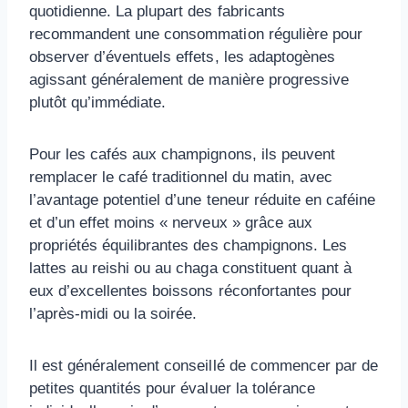
quotidienne. La plupart des fabricants
recommandent une consommation régulière pour
observer d’éventuels effets, les adaptogènes
agissant généralement de manière progressive
plutôt qu’immédiate.
Pour les cafés aux champignons, ils peuvent
remplacer le café traditionnel du matin, avec
l’avantage potentiel d’une teneur réduite en caféine
et d’un effet moins « nerveux » grâce aux
propriétés équilibrantes des champignons. Les
lattes au reishi ou au chaga constituent quant à
eux d’excellentes boissons réconfortantes pour
l’après-midi ou la soirée.
Il est généralement conseillé de commencer par de
petites quantités pour évaluer la tolérance