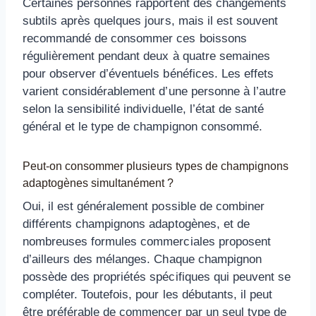
Certaines personnes rapportent des changements
subtils après quelques jours, mais il est souvent
recommandé de consommer ces boissons
régulièrement pendant deux à quatre semaines
pour observer d’éventuels bénéfices. Les effets
varient considérablement d’une personne à l’autre
selon la sensibilité individuelle, l’état de santé
général et le type de champignon consommé.
Peut-on consommer plusieurs types de champignons
adaptogènes simultanément ?
Oui, il est généralement possible de combiner
différents champignons adaptogènes, et de
nombreuses formules commerciales proposent
d’ailleurs des mélanges. Chaque champignon
possède des propriétés spécifiques qui peuvent se
compléter. Toutefois, pour les débutants, il peut
être préférable de commencer par un seul type de