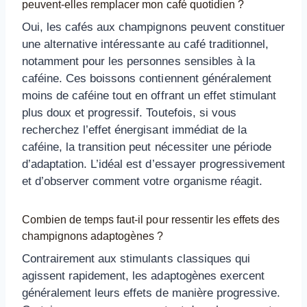
peuvent-elles remplacer mon café quotidien ?
Oui, les cafés aux champignons peuvent constituer
une alternative intéressante au café traditionnel,
notamment pour les personnes sensibles à la
caféine. Ces boissons contiennent généralement
moins de caféine tout en offrant un effet stimulant
plus doux et progressif. Toutefois, si vous
recherchez l’effet énergisant immédiat de la
caféine, la transition peut nécessiter une période
d’adaptation. L’idéal est d’essayer progressivement
et d’observer comment votre organisme réagit.
Combien de temps faut-il pour ressentir les effets des
champignons adaptogènes ?
Contrairement aux stimulants classiques qui
agissent rapidement, les adaptogènes exercent
généralement leurs effets de manière progressive.