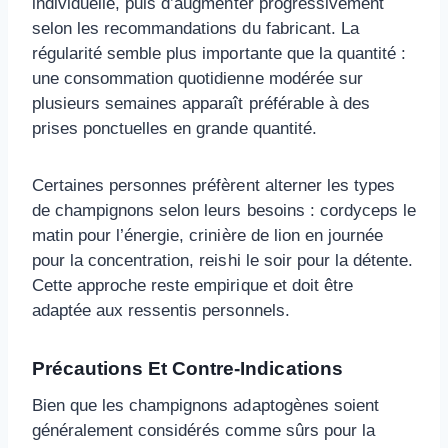
individuelle, puis d’augmenter progressivement
selon les recommandations du fabricant. La
régularité semble plus importante que la quantité :
une consommation quotidienne modérée sur
plusieurs semaines apparaît préférable à des
prises ponctuelles en grande quantité.
Certaines personnes préfèrent alterner les types
de champignons selon leurs besoins : cordyceps le
matin pour l’énergie, crinière de lion en journée
pour la concentration, reishi le soir pour la détente.
Cette approche reste empirique et doit être
adaptée aux ressentis personnels.
Précautions Et Contre-Indications
Bien que les champignons adaptogènes soient
généralement considérés comme sûrs pour la