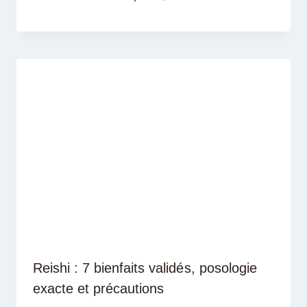
Reishi : 7 bienfaits validés, posologie
exacte et précautions