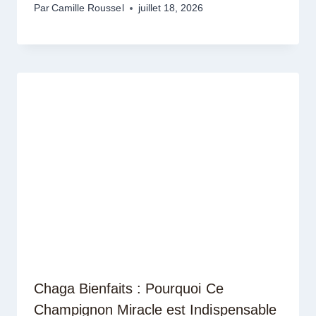
Par
Camille Roussel
juillet 18, 2026
Chaga Bienfaits : Pourquoi Ce
Champignon Miracle est Indispensable