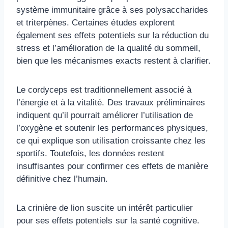
système immunitaire grâce à ses polysaccharides
et triterpènes. Certaines études explorent
également ses effets potentiels sur la réduction du
stress et l’amélioration de la qualité du sommeil,
bien que les mécanismes exacts restent à clarifier.
Le cordyceps est traditionnellement associé à
l’énergie et à la vitalité. Des travaux préliminaires
indiquent qu’il pourrait améliorer l’utilisation de
l’oxygène et soutenir les performances physiques,
ce qui explique son utilisation croissante chez les
sportifs. Toutefois, les données restent
insuffisantes pour confirmer ces effets de manière
définitive chez l’humain.
La crinière de lion suscite un intérêt particulier
pour ses effets potentiels sur la santé cognitive.