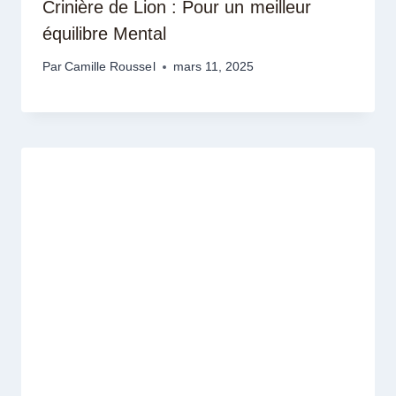
Crinière de Lion : Pour un meilleur
équilibre Mental
Par
Camille Roussel
mars 11, 2025